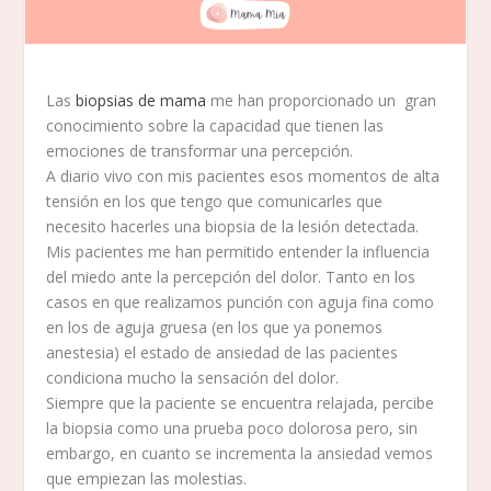
Las
biopsias de mama
me han proporcionado un gran
conocimiento sobre la capacidad que tienen las
emociones de transformar una percepción.
A diario vivo con mis pacientes esos momentos de alta
tensión en los que tengo que comunicarles que
necesito hacerles una biopsia de la lesión detectada.
Mis pacientes me han permitido entender la influencia
del miedo ante la percepción del dolor. Tanto en los
casos en que realizamos punción con aguja fina como
en los de aguja gruesa (en los que ya ponemos
anestesia) el estado de ansiedad de las pacientes
condiciona mucho la sensación del dolor.
Siempre que la paciente se encuentra relajada, percibe
la biopsia como una prueba poco dolorosa pero, sin
embargo, en cuanto se incrementa la ansiedad vemos
que empiezan las molestias.