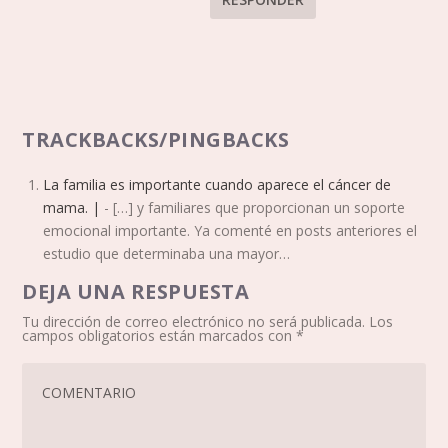
TRACKBACKS/PINGBACKS
La familia es importante cuando aparece el cáncer de
mama. |
- […] y familiares que proporcionan un soporte
emocional importante. Ya comenté en posts anteriores el
estudio que determinaba una mayor…
DEJA UNA RESPUESTA
Tu dirección de correo electrónico no será publicada.
Los
campos obligatorios están marcados con
*