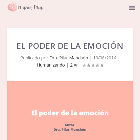
EL PODER DE LA EMOCIÓN
Publicado por
Dra. Pilar Manchón
|
10/06/2014
|
Humanizando
|
2
|