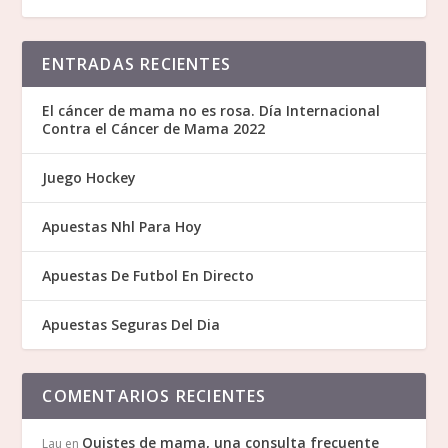
ENTRADAS RECIENTES
El cáncer de mama no es rosa. Día Internacional
Contra el Cáncer de Mama 2022
Juego Hockey
Apuestas Nhl Para Hoy
Apuestas De Futbol En Directo
Apuestas Seguras Del Dia
COMENTARIOS RECIENTES
Quistes de mama, una consulta frecuente
Lau
en