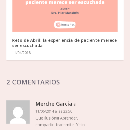
Reto de Abril: la experiencia de paciente merece
ser escuchada
11/04/2018
2 COMENTARIOS
Merche García
el
11/06/2014 a las 23:50
Que ilusión!!! Aprender,
compartir, transmitir. Y sin