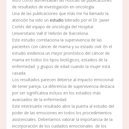
visto como aumentaban las noticias de publicaciones
de resultados de investigación en oncología.
Una de las publicaciones que más me ha llamado la
atención ha sido un
estudio
liderado por el Dr. Javier
Cortés del equipo de oncología del Hospital
Universitario Vall d’ Hebrón de Barcelona.
Este estudio correlaciona la supervivencia de las
pacientes con cáncer de mama y su estado civil. En el
estudio evidencia un mejor pronóstico del cáncer de
mama en todos los tipos biológicos, estadios de la
enfermedad y grupos de edad cuando la mujer está
casada.
Los resultados parecen deberse al impacto emocional
de tener pareja. La diferencia de supervivencia destaca
por ser significativa incluso en los estadios más
avanzados de la enfermedad.
Este interesante resultado abre la puerta al estudio del
poder de las emociones en todos los procedimientos
asistenciales. Deberíamos valorar la importancia de la
incorporación de los cuidados emocionales de los