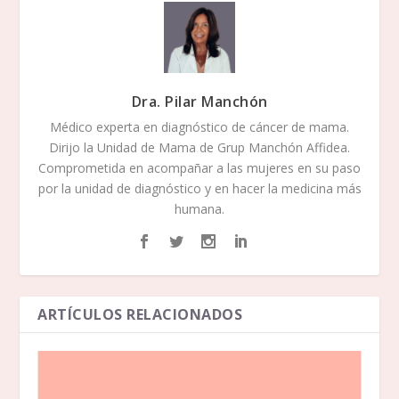
Dra. Pilar Manchón
Médico experta en diagnóstico de cáncer de mama.
Dirijo la Unidad de Mama de Grup Manchón Affidea.
Comprometida en acompañar a las mujeres en su paso
por la unidad de diagnóstico y en hacer la medicina más
humana.
ARTÍCULOS RELACIONADOS