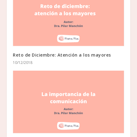
Reto de Diciembre: Atención a los mayores
10/12/2018