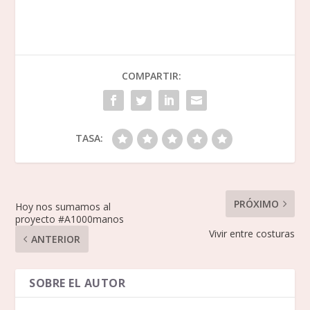
COMPARTIR:
TASA:
PRÓXIMO
Hoy nos sumamos al
proyecto #A1000manos
Vivir entre costuras
ANTERIOR
SOBRE EL AUTOR