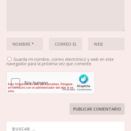
Guarda mi nombre, correo electrónico y web en este
navegador para la próxima vez que comente.