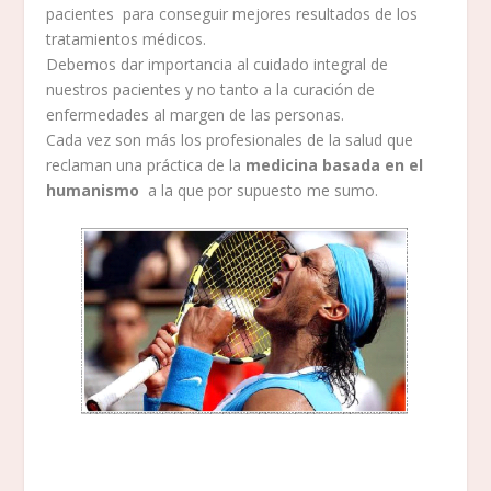
pacientes para conseguir mejores resultados de los
tratamientos médicos.
Debemos dar importancia al cuidado integral de
nuestros pacientes y no tanto a la curación de
enfermedades al margen de las personas.
Cada vez son más los profesionales de la salud que
reclaman una práctica de la
medicina basada en el
humanismo
a la que por supuesto me sumo.