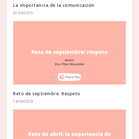
La importancia de la comunicación
01/04/2015
Reto de septiembre: Respeto
14/09/2018