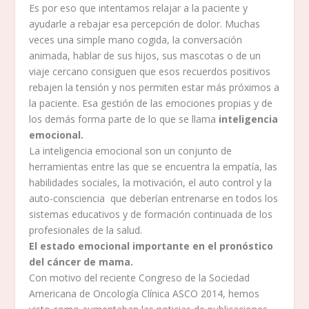
Es por eso que intentamos relajar a la paciente y
ayudarle a rebajar esa percepción de dolor. Muchas
veces una simple mano cogida, la conversación
animada, hablar de sus hijos, sus mascotas o de un
viaje cercano consiguen que esos recuerdos positivos
rebajen la tensión y nos permiten estar más próximos a
la paciente. Esa gestión de las emociones propias y de
los demás forma parte de lo que se llama
inteligencia
emocional.
La inteligencia emocional son un conjunto de
herramientas entre las que se encuentra la empatía, las
habilidades sociales, la motivación, el auto control y la
auto-consciencia que deberían entrenarse en todos los
sistemas educativos y de formación continuada de los
profesionales de la salud.
El estado emocional importante en el pronóstico
del cáncer de mama.
Con motivo del reciente Congreso de la Sociedad
Americana de Oncología Clínica ASCO 2014, hemos