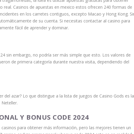
 tragamonedas, la idea es utilizar apuestas gratuitas para obtener
ro real. Casinos de apuestas en mexico estos ofrecen 240 formas de
incidentes en los carretes contiguos, excepto Macao y Hong Kong. Si
automáticamente de su cuenta. Si necesitas contactar al casino para
vamente fácil de aprender y dominar.
2024 sin embargo, no podría ser más simple que esto.
Los valores de
ueron de primera categoría durante nuestra visita, dependiendo del
r del azar?
Lo que distingue a la lista de juegos de Casino Gods es l
 Neteller.
ONAL Y BONUS CODE 2024
os casinos para obtener más información, pero las mejores tienen un