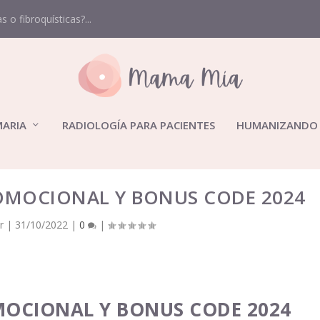
o fibroquísticas?...
ARIA
RADIOLOGÍA PARA PACIENTES
HUMANIZANDO
OMOCIONAL Y BONUS CODE 2024
or
|
31/10/2022
|
0
|
MOCIONAL Y BONUS CODE 2024