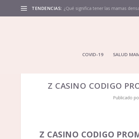
TENDENCIAS:
¿Qué significa tener las mamas densas 
COVID-19
SALUD MAM
Z CASINO CODIGO PR
Publicado p
Z CASINO CODIGO PRO