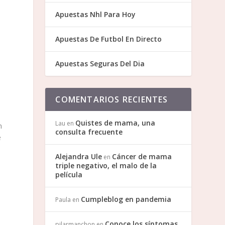
Apuestas Nhl Para Hoy
Apuestas De Futbol En Directo
Apuestas Seguras Del Dia
COMENTARIOS RECIENTES
Quistes de mama, una
Lau
en
n
consulta frecuente
e
Alejandra Ule
Cáncer de mama
en
triple negativo, el malo de la
película
Cumpleblog en pandemia
Paula
en
Conoce los síntomas
pilarmanchon
en