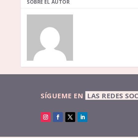
SOBRE EL AUTOR
SÍGUEME EN 
 LAS REDES SOC