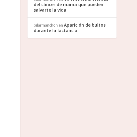
del cáncer de mama que pueden
salvarte la vida
Aparición de bultos
pilarmanchon
en
durante la lactancia
s