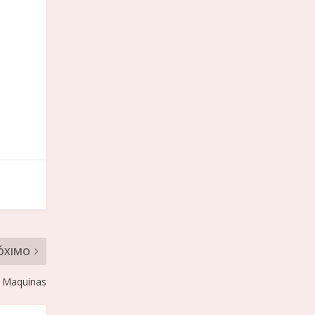
ÓXIMO
 Maquinas