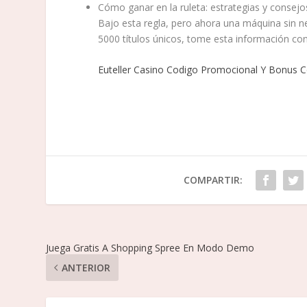
Cómo ganar en la ruleta: estrategias y consejos
Bajo esta regla, pero ahora una máquina sin n
5000 títulos únicos, tome esta información con
Euteller Casino Codigo Promocional Y Bonus 
COMPARTIR:
Juega Gratis A Shopping Spree En Modo Demo
ANTERIOR