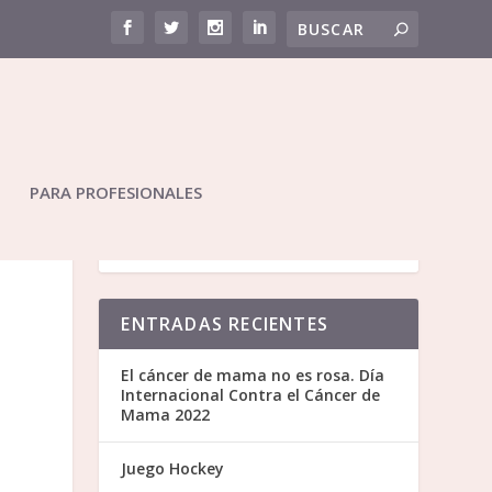
PARA PROFESIONALES
ENTRADAS RECIENTES
El cáncer de mama no es rosa. Día
Internacional Contra el Cáncer de
Mama 2022
Juego Hockey