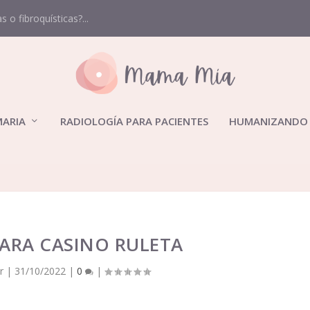
o fibroquísticas?...
ARIA
RADIOLOGÍA PARA PACIENTES
HUMANIZANDO
ARA CASINO RULETA
or
|
31/10/2022
|
0
|