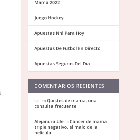
Mama 2022
Juego Hockey
s
Apuestas Nhl Para Hoy
Apuestas De Futbol En Directo
Apuestas Seguras Del Dia
COMENTARIOS RECIENTES
d
Quistes de mama, una
Lau
en
consulta frecuente
Alejandra Ule
Cáncer de mama
en
triple negativo, el malo de la
película