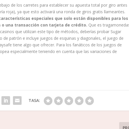
bajo de los carretes para establecer su apuesta total por giro antes
ría roja), ya que esto activará una ronda de giros gratis llameantes.
aracterísticas especiales que solo están disponibles para los
o una transacción con tarjeta de crédito.
Que es tragamoneda
 casinos que utilizan este tipo de métodos, deberías probar Sugar
o de patrón e incluye juegos de esquinas y diagonales, el juego de
safe tiene algo que ofrecer. Para los fanáticos de los juegos de
europea especialmente teniendo en cuenta que las variaciones de
TASA:
PR