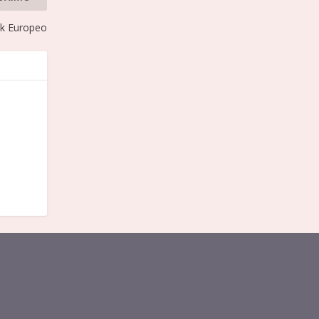
ck Europeo