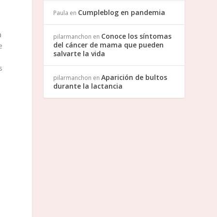
Cumpleblog en pandemia
Paula
en
a
Conoce los síntomas
pilarmanchon
en
del cáncer de mama que pueden
e
salvarte la vida
s
Aparición de bultos
pilarmanchon
en
durante la lactancia