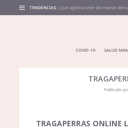
TENDENCIAS:
¿Qué significa tener las mamas densas 
COVID-19
SALUD MAM
TRAGAPER
Publicado p
TRAGAPERRAS ONLINE L