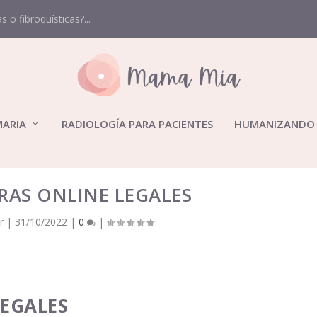
o fibroquísticas?...
ARIA
RADIOLOGÍA PARA PACIENTES
HUMANIZANDO
RAS ONLINE LEGALES
or
|
31/10/2022
|
0
|
EGALES