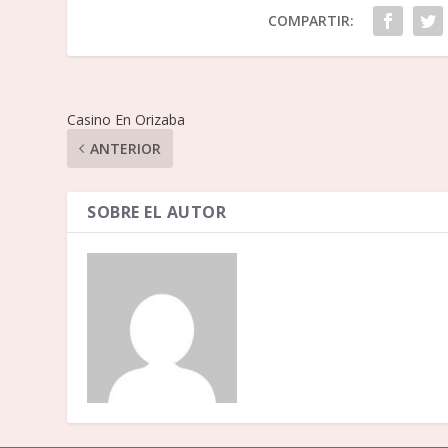
COMPARTIR:
Casino En Orizaba
ANTERIOR
SOBRE EL AUTOR