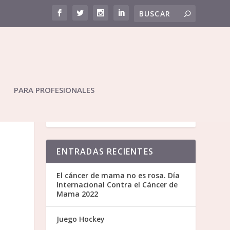
PARA PROFESIONALES
ENTRADAS RECIENTES
El cáncer de mama no es rosa. Día
Internacional Contra el Cáncer de
Mama 2022
Juego Hockey