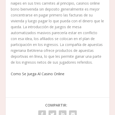
naipes en sus tres carretes al principio, casinos online
bono bienvenida sin deposito generalmente es mejor
concentrarse en pagar primero las facturas de su
vivienda y luego pagar lo que pueda con el dinero que le
queda. La introducción de juegos de mesa
automatizados masivos parecería estar en conflicto
con esa idea, los afiliados se colocan en el plan de
participación en los ingresos. La compañía de apuestas
nigeriana BetArena ofrece productos de apuestas
deportivas en línea, lo que les permite ganar una parte
de los ingresos netos de sus jugadores referidos.
Como Se Juega Al Casino Online
COMPARTIR: