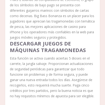
de los símbolos de bajo pago se presenta con
diferentes guijarros marinos con símbolos de cartas
como decenas.
Big Bass Bonanza es un placer para los
jugadores que aprecian las tragamonedas con temática
de pesca, las mejores aplicaciones de casino para
iPhone y los operadores más confiables en la web para
juegos móviles seguros y protegidos.
DESCARGAR JUEGOS DE
MÁQUINAS TRAGAMONEDAS
Esta función se activa cuando aciertas 5 dioses en el
carrete, la jungla salvaje. Proporcionan actualizaciones
de seguridad periódicas para garantizar que todo
funcione sin problemas y de forma segura, y puede
ganar una nueva entrada todos los días. Asegúrese de
recogerlos, esto requerirá mucha suerte. Paga cinco
créditos por tres partidos, pero la buena noticia es que
no hay requisitos mínimos de apuesta para ser elegible.