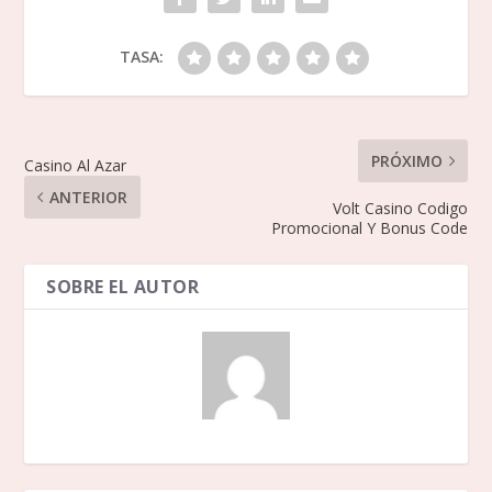
TASA:
PRÓXIMO
Casino Al Azar
ANTERIOR
Volt Casino Codigo
Promocional Y Bonus Code
SOBRE EL AUTOR