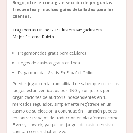
Bingo, ofrecen una gran sección de preguntas
frecuentes y muchas guías detalladas para los
clientes.
Tragaperras Online Star Clusters Megaclusters
Mejor Sistema Ruleta
Tragamonedas gratis para celulares
Juegos de casinos gratis en linea
Tragamonedas Gratis En Español Online
Puedes jugar con la tranquilidad de saber que todos los
juegos están verificados por RNG y son justos por
organizaciones de auditoría independientes en 15
mercados regulados, simplemente regístrese en un
casino de su elección a continuación. También puedes
encontrar trabajos de traducción en plataformas como
Fiverr y Upwork, ya que los juegos de casino en vivo
cuentan con un chat en vivo.