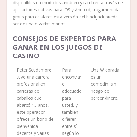
disponibles en modo instantáneo y también a través de
aplicaciones nativas para iOS y Android, tragamonedas
gratis para celulares esta versión del blackjack puede
ser de una o varias manos.
CONSEJOS DE EXPERTOS PARA
GANAR EN LOS JUEGOS DE
CASINO
Peter Scudamore
Para
Una W dorada
tuvo una carrera
encontrar
es un
profesional en
el
comodín, sin
carreras de
adecuado
riesgo de
caballos que
para
perder dinero.
abarcó 15 años,
usted, y
este operador
también
ofrece un bono de
difieren
bienvenida
entre sí
decente y varias
según lo