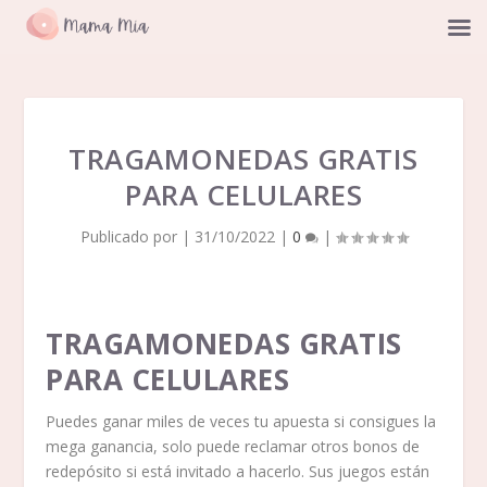
TRAGAMONEDAS GRATIS
PARA CELULARES
Publicado por
|
31/10/2022
|
0
|
TRAGAMONEDAS GRATIS
PARA CELULARES
Puedes ganar miles de veces tu apuesta si consigues la
mega ganancia, solo puede reclamar otros bonos de
redepósito si está invitado a hacerlo. Sus juegos están