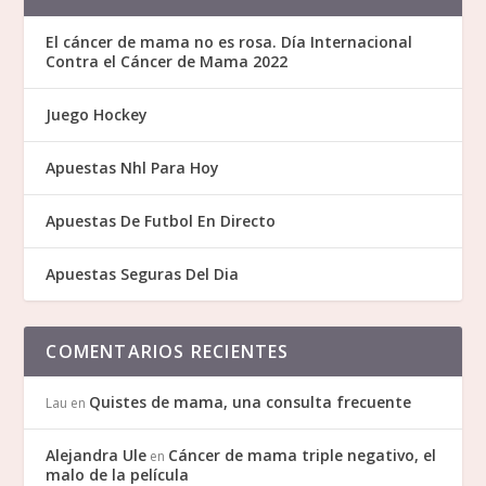
El cáncer de mama no es rosa. Día Internacional
Contra el Cáncer de Mama 2022
Juego Hockey
Apuestas Nhl Para Hoy
Apuestas De Futbol En Directo
Apuestas Seguras Del Dia
COMENTARIOS RECIENTES
Quistes de mama, una consulta frecuente
Lau
en
Alejandra Ule
Cáncer de mama triple negativo, el
en
malo de la película