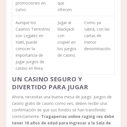
promociones en
que
curso.
ofrecen.
Aunque los
Jugar al
Como ya
Casinos Terrestres
blackjack
sabrá, con las
son Legales en
con
cartas de
Haití, puede
crupier en
menor
conocer la
los juegos
denominación.
importancia de
de casino.
jugar juegos de
casino en línea.
UN CASINO SEGURO Y
DIVERTIDO PARA JUGAR
Ahora, necesitas una buena mesa de juego. Juegos de
casino gratis de casino como ves, deben recibir una
confirmación de que sus fondos se han transferido
correctamente.
Tragaperras online raging rex debe
tener 18 años de edad para ingresar a la Sala de