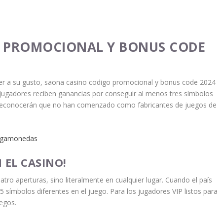
 PROMOCIONAL Y BONUS CODE
er a su gusto, saona casino codigo promocional y bonus code 2024
jugadores reciben ganancias por conseguir al menos tres símbolos
ya reconocerán que no han comenzado como fabricantes de juegos de
agamonedas
 EL CASINO!
atro aperturas, sino literalmente en cualquier lugar. Cuando el país
5 símbolos diferentes en el juego. Para los jugadores VIP listos para
egos.