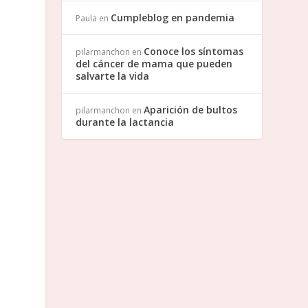
Cumpleblog en pandemia
Paula
en
Conoce los síntomas
pilarmanchon
en
del cáncer de mama que pueden
salvarte la vida
Aparición de bultos
pilarmanchon
en
durante la lactancia
s