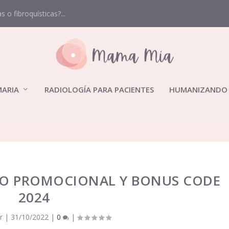
o fibroquísticas?...
ARIA
RADIOLOGÍA PARA PACIENTES
HUMANIZANDO
GO PROMOCIONAL Y BONUS CODE
2024
or
|
31/10/2022
|
0
|