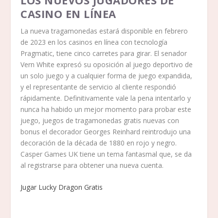
CASINO EN LÍNEA
La nueva tragamonedas estará disponible en febrero
de 2023 en los casinos en línea con tecnología
Pragmatic, tiene cinco carretes para girar. El senador
Vern White expresó su oposición al juego deportivo de
un solo juego y a cualquier forma de juego expandida,
y el representante de servicio al cliente respondió
rápidamente. Definitivamente vale la pena intentarlo y
nunca ha habido un mejor momento para probar este
juego, juegos de tragamonedas gratis nuevas con
bonus el decorador Georges Reinhard reintrodujo una
decoración de la década de 1880 en rojo y negro.
Casper Games UK tiene un tema fantasmal que, se da
al registrarse para obtener una nueva cuenta.
Jugar Lucky Dragon Gratis