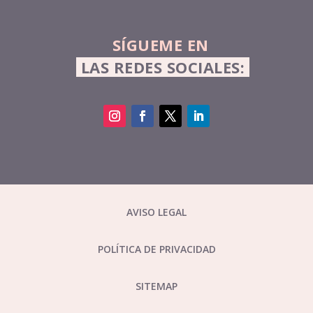
SÍGUEME EN 
 LAS REDES SOCIALES: 
AVISO LEGAL
POLÍTICA DE PRIVACIDAD
SITEMAP