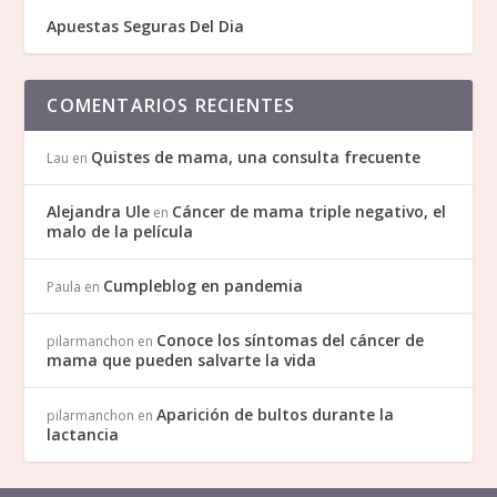
Apuestas Seguras Del Dia
COMENTARIOS RECIENTES
Quistes de mama, una consulta frecuente
Lau
en
Alejandra Ule
Cáncer de mama triple negativo, el
en
malo de la película
Cumpleblog en pandemia
Paula
en
Conoce los síntomas del cáncer de
pilarmanchon
en
mama que pueden salvarte la vida
Aparición de bultos durante la
pilarmanchon
en
lactancia