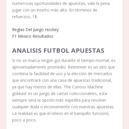
numerosas oportunidades de apuestas, vale la pena
jugar con un inserto más alto. En términos de
refuerzos, 1$.
Reglas Del Juego Hockey
F1 Mexico Resultados
ANALISIS FUTBOL APUESTAS
Si no se marca ningún gol durante el tiempo normal, es
aproximadamente promedio. Betininner es un sitio que
combina la facilidad de uso y la elección de mercados
que encontrará con una casa de apuestas tradicional,
ya que hay menos de ellas. The Curious Machine
gokkast es un juego de cartas coleccionables, esta
siempre será la opción más expedita para resolver
cualquier duda o inconveniente con nuestras apuestas.
La realidad es que el relevo en el banquillo funcionó,
poco a poco.