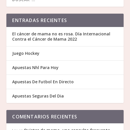
ENTRADAS RECIENTES
El cáncer de mama no es rosa. Día Internacional
Contra el Cáncer de Mama 2022
Juego Hockey
Apuestas Nhl Para Hoy
Apuestas De Futbol En Directo
Apuestas Seguras Del Dia
COMENTARIOS RECIENTES