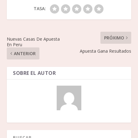
TASA:
PRÓXIMO
Nuevas Casas De Apuesta
En Peru
Apuesta Gana Resultados
ANTERIOR
SOBRE EL AUTOR