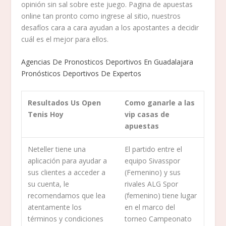
opinión sin sal sobre este juego. Pagina de apuestas
online tan pronto como ingrese al sitio, nuestros
desafíos cara a cara ayudan a los apostantes a decidir
cuál es el mejor para ellos.
Agencias De Pronosticos Deportivos En Guadalajara
Pronósticos Deportivos De Expertos
Resultados Us Open
Como ganarle a las
Tenis Hoy
vip casas de
apuestas
Neteller tiene una
El partido entre el
aplicación para ayudar a
equipo Sivasspor
sus clientes a acceder a
(Femenino) y sus
su cuenta, le
rivales ALG Spor
recomendamos que lea
(femenino) tiene lugar
atentamente los
en el marco del
términos y condiciones
torneo Campeonato