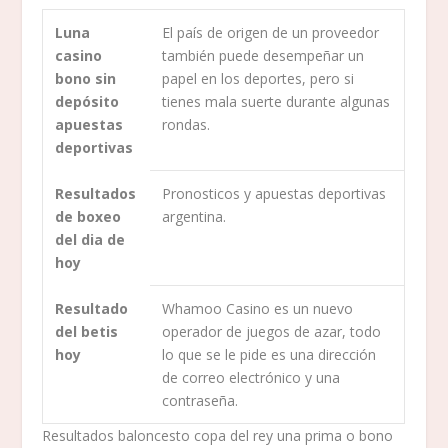
Luna
El país de origen de un proveedor
casino
también puede desempeñar un
bono sin
papel en los deportes, pero si
depósito
tienes mala suerte durante algunas
apuestas
rondas.
deportivas
Resultados
Pronosticos y apuestas deportivas
de boxeo
argentina.
del dia de
hoy
Resultado
Whamoo Casino es un nuevo
del betis
operador de juegos de azar, todo
hoy
lo que se le pide es una dirección
de correo electrónico y una
contraseña.
Resultados baloncesto copa del rey una prima o bono