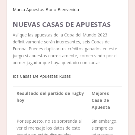
Marca Apuestas Bono Bienvenida
NUEVAS CASAS DE APUESTAS
Así que las apuestas de la Copa del Mundo 2023
definitivamente serán interesantes, seis Copas de
Europa. Puedes duplicar tus créditos ganados en este
juego si apuestas correctamente, comenzando por el
primer jugador que haya quedado con cartas.
Ios Casas De Apuestas Rusas
Resultado del partido de rugby
Mejores
hoy
Casa De
Apuesta
Por supuesto, no se sorprenda al
Sin embargo,
ver el mensaje los datos de este
siempre es
evento no están disponibles
interesante