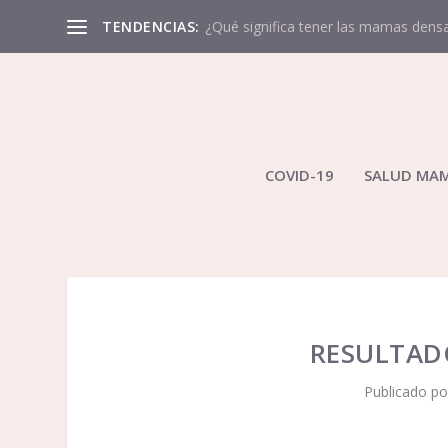
TENDENCIAS:
¿Qué significa tener las mamas densas 
COVID-19
SALUD MAM
RESULTAD
Publicado p