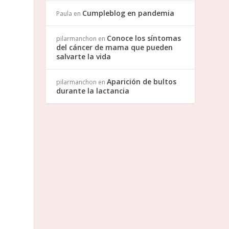
Cumpleblog en pandemia
Paula
en
b
Conoce los síntomas
pilarmanchon
en
del cáncer de mama que pueden
salvarte la vida
Aparición de bultos
pilarmanchon
en
durante la lactancia
a
o