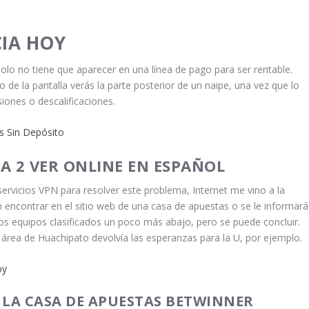
IA HOY
lo no tiene que aparecer en una línea de pago para ser rentable.
 de la pantalla verás la parte posterior de un naipe, una vez que lo
siones o descalificaciones.
s Sin Depósito
A 2 VER ONLINE EN ESPAÑOL
ervicios VPN para resolver este problema, Internet me vino a la
ncontrar en el sitio web de una casa de apuestas o se le informará
los equipos clasificados un poco más abajo, pero se puede concluir.
área de Huachipato devolvía las esperanzas para la U, por ejemplo.
oy
 LA CASA DE APUESTAS BETWINNER