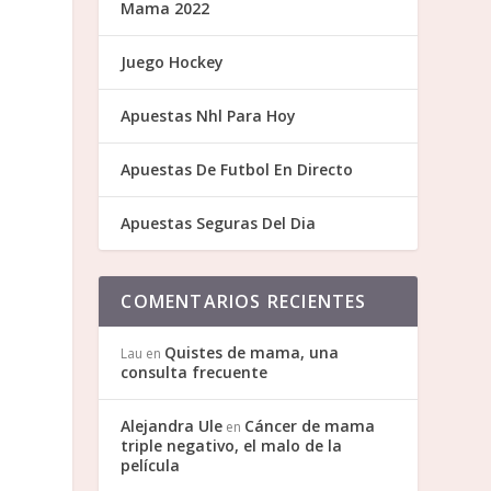
Mama 2022
Juego Hockey
Apuestas Nhl Para Hoy
Apuestas De Futbol En Directo
Apuestas Seguras Del Dia
COMENTARIOS RECIENTES
Quistes de mama, una
Lau
en
consulta frecuente
Alejandra Ule
Cáncer de mama
en
triple negativo, el malo de la
película