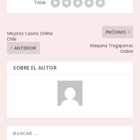
TASA:
PRÓXIMO
Mejores Casino Online
Chile
Maquina Tragaperras
ANTERIOR
Online
SOBRE EL AUTOR