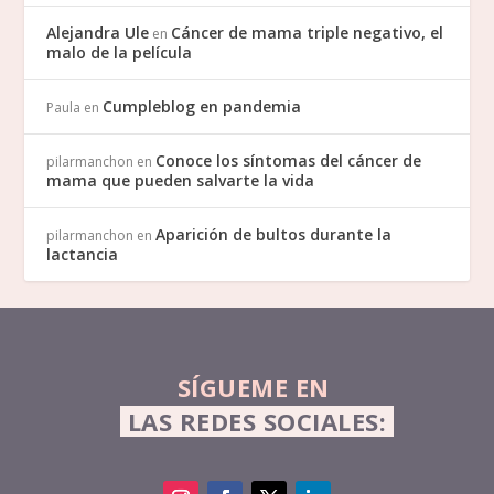
Alejandra Ule
Cáncer de mama triple negativo, el
en
malo de la película
Cumpleblog en pandemia
Paula
en
Conoce los síntomas del cáncer de
pilarmanchon
en
mama que pueden salvarte la vida
Aparición de bultos durante la
pilarmanchon
en
lactancia
SÍGUEME EN 
 LAS REDES SOCIALES: 