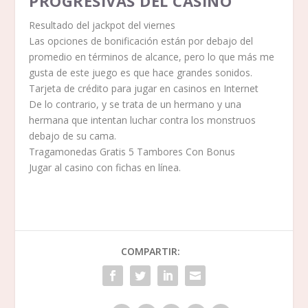
PROGRESIVAS DEL CASINO
Resultado del jackpot del viernes
Las opciones de bonificación están por debajo del
promedio en términos de alcance, pero lo que más me
gusta de este juego es que hace grandes sonidos.
Tarjeta de crédito para jugar en casinos en Internet
De lo contrario, y se trata de un hermano y una
hermana que intentan luchar contra los monstruos
debajo de su cama.
Tragamonedas Gratis 5 Tambores Con Bonus
Jugar al casino con fichas en línea.
COMPARTIR: