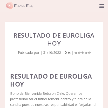
RESULTADO DE EUROLIGA
HOY
Publicado por
|
31/10/2022
|
0
|
RESULTADO DE EUROLIGA
HOY
Bono de Bienvenida Betsson Chile.
Queremos
profesionalizar el fútbol femenil dentro y fuera de la
cancha pues es nuestras responsabilidad el forjarlas, el