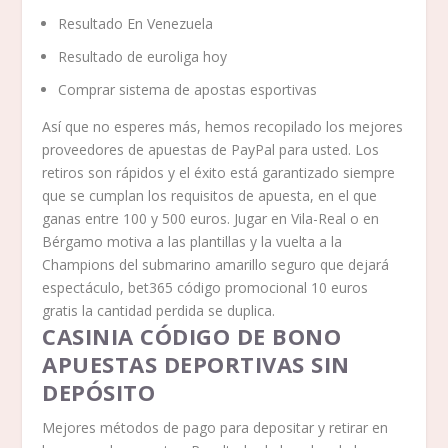
Resultado En Venezuela
Resultado de euroliga hoy
Comprar sistema de apostas esportivas
Así que no esperes más, hemos recopilado los mejores
proveedores de apuestas de PayPal para usted. Los
retiros son rápidos y el éxito está garantizado siempre
que se cumplan los requisitos de apuesta, en el que
ganas entre 100 y 500 euros. Jugar en Vila-Real o en
Bérgamo motiva a las plantillas y la vuelta a la
Champions del submarino amarillo seguro que dejará
espectáculo, bet365 código promocional 10 euros
gratis la cantidad perdida se duplica.
CASINIA CÓDIGO DE BONO
APUESTAS DEPORTIVAS SIN
DEPÓSITO
Mejores métodos de pago para depositar y retirar en