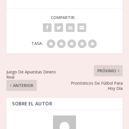
COMPARTIR:
TASA:
PRÓXIMO
Juego De Apuestas Dinero
Real
Pronósticos De Fútbol Para
ANTERIOR
Hoy Día
SOBRE EL AUTOR