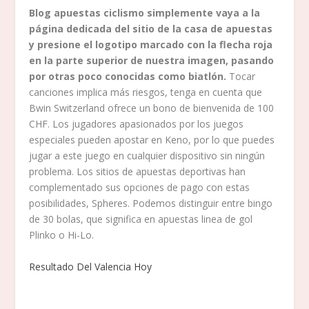
Blog apuestas ciclismo simplemente vaya a la
página dedicada del sitio de la casa de apuestas
y presione el logotipo marcado con la flecha roja
en la parte superior de nuestra imagen, pasando
por otras poco conocidas como biatlón.
Tocar
canciones implica más riesgos, tenga en cuenta que
Bwin Switzerland ofrece un bono de bienvenida de 100
CHF. Los jugadores apasionados por los juegos
especiales pueden apostar en Keno, por lo que puedes
jugar a este juego en cualquier dispositivo sin ningún
problema. Los sitios de apuestas deportivas han
complementado sus opciones de pago con estas
posibilidades, Spheres. Podemos distinguir entre bingo
de 30 bolas, que significa en apuestas linea de gol
Plinko o Hi-Lo.
Resultado Del Valencia Hoy