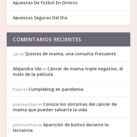
Apuestas De Futbol En Directo
Apuestas Seguras Del Dia
COMENTARIOS RECIENTES
Quistes de mama, una consulta frecuente
Lau
en
Alejandra Ule
Cáncer de mama triple negativo, el
en
malo de la película
Cumpleblog en pandemia
Paula
en
Conoce los síntomas del cáncer de
pilarmanchon
en
mama que pueden salvarte la vida
Aparición de bultos durante la
pilarmanchon
en
lactancia