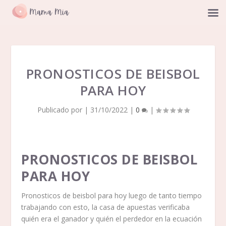
PRONOSTICOS DE BEISBOL
PARA HOY
Publicado por
|
31/10/2022
|
0
|
PRONOSTICOS DE BEISBOL
PARA HOY
Pronosticos de beisbol para hoy luego de tanto tiempo
trabajando con esto, la casa de apuestas verificaba
quién era el ganador y quién el perdedor en la ecuación