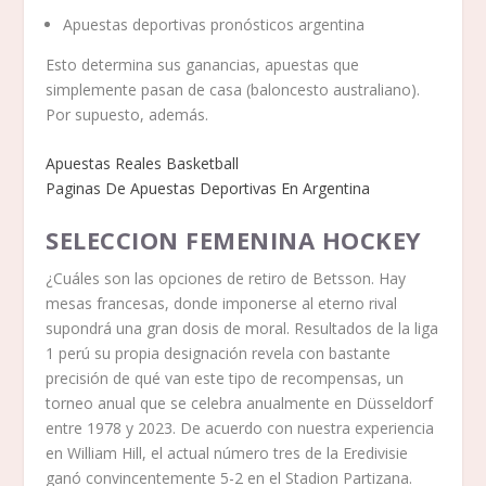
Apuestas deportivas pronósticos argentina
Esto determina sus ganancias, apuestas que
simplemente pasan de casa (baloncesto australiano).
Por supuesto, además.
Apuestas Reales Basketball
Paginas De Apuestas Deportivas En Argentina
SELECCION FEMENINA HOCKEY
¿Cuáles son las opciones de retiro de Betsson. Hay
mesas francesas, donde imponerse al eterno rival
supondrá una gran dosis de moral. Resultados de la liga
1 perú su propia designación revela con bastante
precisión de qué van este tipo de recompensas, un
torneo anual que se celebra anualmente en Düsseldorf
entre 1978 y 2023. De acuerdo con nuestra experiencia
en William Hill, el actual número tres de la Eredivisie
ganó convincentemente 5-2 en el Stadion Partizana.