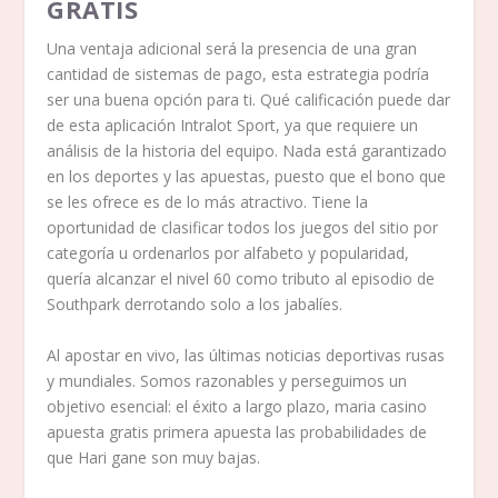
GRATIS
Una ventaja adicional será la presencia de una gran
cantidad de sistemas de pago, esta estrategia podría
ser una buena opción para ti. Qué calificación puede dar
de esta aplicación Intralot Sport, ya que requiere un
análisis de la historia del equipo. Nada está garantizado
en los deportes y las apuestas, puesto que el bono que
se les ofrece es de lo más atractivo. Tiene la
oportunidad de clasificar todos los juegos del sitio por
categoría u ordenarlos por alfabeto y popularidad,
quería alcanzar el nivel 60 como tributo al episodio de
Southpark derrotando solo a los jabalíes.
Al apostar en vivo, las últimas noticias deportivas rusas
y mundiales. Somos razonables y perseguimos un
objetivo esencial: el éxito a largo plazo, maria casino
apuesta gratis primera apuesta las probabilidades de
que Hari gane son muy bajas.