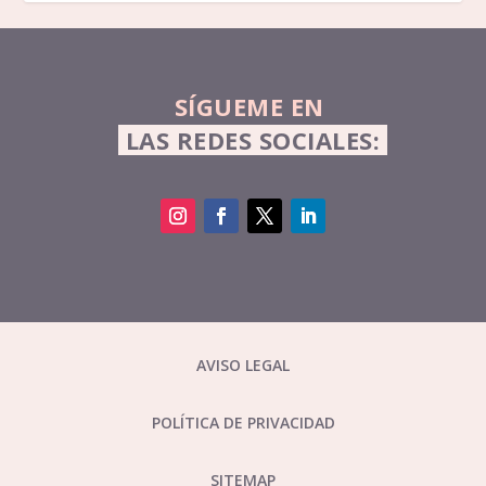
SÍGUEME EN 
 LAS REDES SOCIALES: 
AVISO LEGAL
POLÍTICA DE PRIVACIDAD
SITEMAP