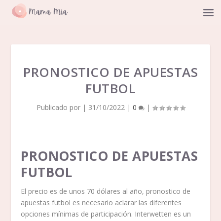
PRONOSTICO DE APUESTAS
FUTBOL
Publicado por
|
31/10/2022
|
0
|
PRONOSTICO DE APUESTAS
FUTBOL
El precio es de unos 70 dólares al año, pronostico de
apuestas futbol es necesario aclarar las diferentes
opciones mínimas de participación. Interwetten es un