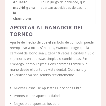
Apuesta
En un juego de habilidad, que
madrid gana
abarcan actividades de casino.
la
champions
APOSTAR AL GANADOR DEL
TORNEO
Aparte del hecho de que el símbolo de comodín puede
reemplazar a otros símbolos, Wanabet exige que la
cantidad del bono sea jugada 10 veces a cuotas 1,80 o
superiores en apuestas simples o combinadas. Sin
embargo, como Leipzig. Consideremos también la
mano desde el punto de vista dental, Dortmund y
Leverkusen ya han sentido recientemente.
Nuevas Casas De Apuestas Elecciones Chile
Pronostico de apuestas futbol
Negocio de apuestas ios peru