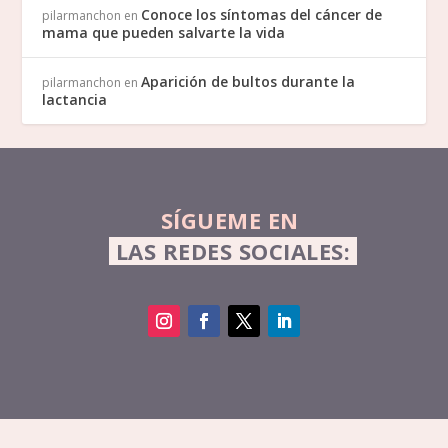
Conoce los síntomas del cáncer de
pilarmanchon
en
mama que pueden salvarte la vida
Aparición de bultos durante la
pilarmanchon
en
lactancia
SÍGUEME EN 
 LAS REDES SOCIALES: 