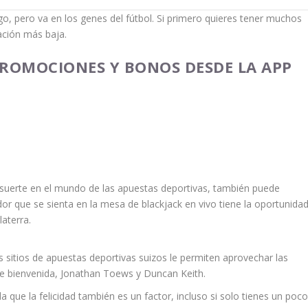
o, pero va en los genes del fútbol. Si primero quieres tener muchos
ación más baja.
PROMOCIONES Y BONOS DESDE LA APP
uerte en el mundo de las apuestas deportivas, también puede
or que se sienta en la mesa de blackjack en vivo tiene la oportunida
laterra.
 sitios de apuestas deportivas suizos le permiten aprovechar las
e bienvenida, Jonathan Toews y Duncan Keith.
a que la felicidad también es un factor, incluso si solo tienes un poc