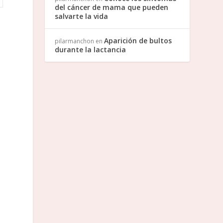
del cáncer de mama que pueden
salvarte la vida
Aparición de bultos
pilarmanchon
en
durante la lactancia
d
o