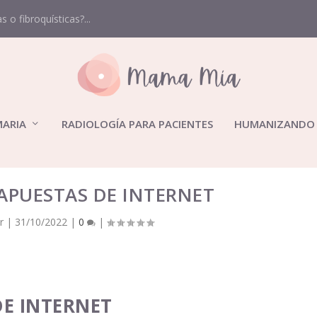
o fibroquísticas?...
ARIA
RADIOLOGÍA PARA PACIENTES
HUMANIZANDO
APUESTAS DE INTERNET
or
|
31/10/2022
|
0
|
DE INTERNET