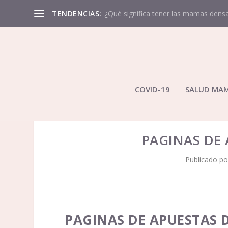
TENDENCIAS:
¿Qué significa tener las mamas densas 
COVID-19
SALUD MAM
PAGINAS DE 
Publicado p
PAGINAS DE APUESTAS 