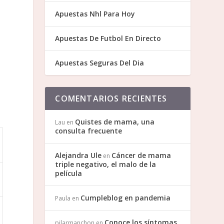
Apuestas Nhl Para Hoy
Apuestas De Futbol En Directo
Apuestas Seguras Del Dia
COMENTARIOS RECIENTES
Quistes de mama, una
Lau
en
consulta frecuente
Alejandra Ule
Cáncer de mama
en
triple negativo, el malo de la
película
Cumpleblog en pandemia
Paula
en
Conoce los síntomas
pilarmanchon
en