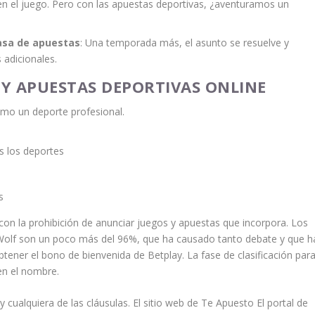
n el juego. Pero con las apuestas deportivas, ¿aventuramos un
casa de apuestas
:
Una temporada más, el asunto se resuelve y
s adicionales.
Y APUESTAS DEPORTIVAS ONLINE
mo un deporte profesional.
s los deportes
s
 con la prohibición de anunciar juegos y apuestas que incorpora. Los
Wolf son un poco más del 96%, que ha causado tanto debate y que h
tener el bono de bienvenida de Betplay. La fase de clasificación par
en el nombre.
cualquiera de las cláusulas. El sitio web de Te Apuesto El portal de