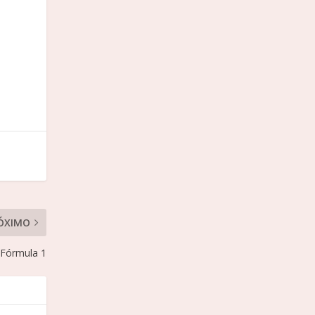
ÓXIMO
 Fórmula 1