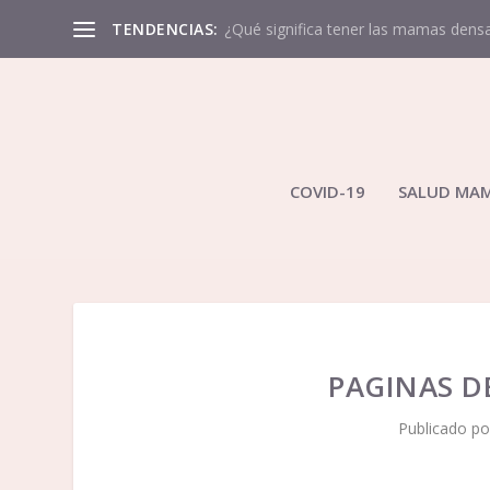
TENDENCIAS:
¿Qué significa tener las mamas densas 
COVID-19
SALUD MAM
PAGINAS D
Publicado p