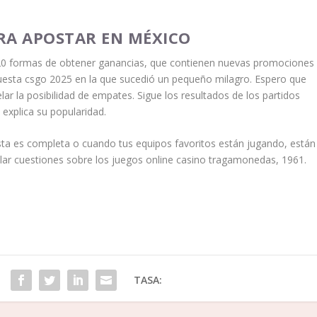
RA APOSTAR EN MÉXICO
20 formas de obtener ganancias, que contienen nuevas promociones
uesta csgo 2025 en la que sucedió un pequeño milagro. Espero que
r la posibilidad de empates. Sigue los resultados de los partidos
e explica su popularidad.
esta es completa o cuando tus equipos favoritos están jugando, están
mular cuestiones sobre los juegos online casino tragamonedas, 1961.
TASA: