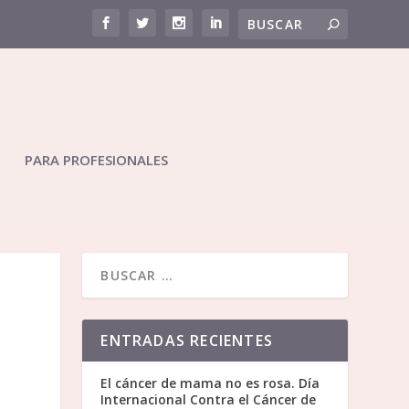
PARA PROFESIONALES
ENTRADAS RECIENTES
El cáncer de mama no es rosa. Día
Internacional Contra el Cáncer de