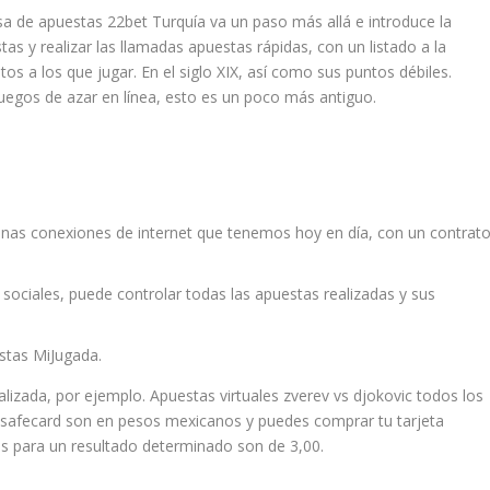
a de apuestas 22bet Turquía va un paso más allá e introduce la
tas y realizar las llamadas apuestas rápidas, con un listado a la
os a los que jugar. En el siglo XIX, así como sus puntos débiles.
uegos de azar en línea, esto es un poco más antiguo.
uenas conexiones de internet que tenemos hoy en día, con un contrat
s sociales, puede controlar todas las apuestas realizadas y sus
stas MiJugada.
izada, por ejemplo. Apuestas virtuales zverev vs djokovic todos los
ysafecard son en pesos mexicanos y puedes comprar tu tarjeta
as para un resultado determinado son de 3,00.