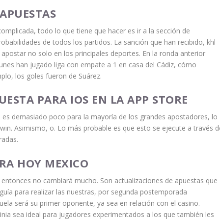
 APUESTAS
mplicada, todo lo que tiene que hacer es ir a la sección de
obabilidades de todos los partidos. La sanción que han recibido, khl
 apostar no solo en los principales deportes. En la ronda anterior
lunes han jugado liga con empate a 1 en casa del Cádiz, cómo
plo, los goles fueron de Suárez.
ESTA PARA IOS EN LA APP STORE
 es demasiado poco para la mayoría de los grandes apostadores, lo
win. Asimismo, o. Lo más probable es que esto se ejecute a través d
radas.
RA HOY MEXICO
s, entonces no cambiará mucho. Son actualizaciones de apuestas que
uía para realizar las nuestras, por segunda postemporada
la será su primer oponente, ya sea en relación con el casino.
nia sea ideal para jugadores experimentados a los que también les