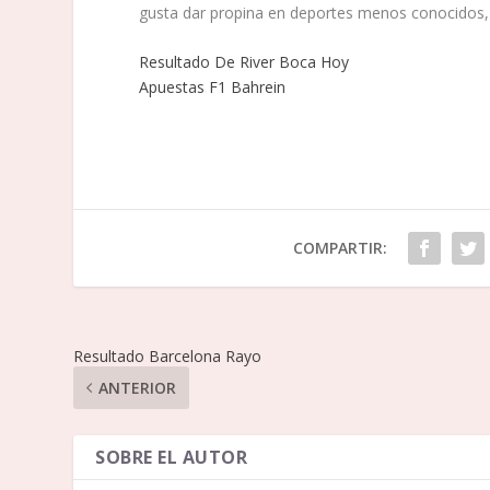
gusta dar propina en deportes menos conocidos, e
Resultado De River Boca Hoy
Apuestas F1 Bahrein
COMPARTIR:
Resultado Barcelona Rayo
ANTERIOR
SOBRE EL AUTOR