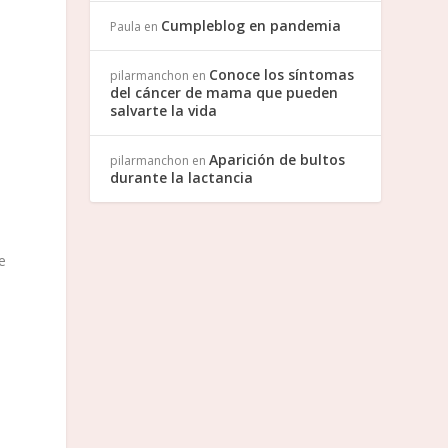
Cumpleblog en pandemia
Paula
en
Conoce los síntomas
pilarmanchon
en
del cáncer de mama que pueden
salvarte la vida
Aparición de bultos
pilarmanchon
en
durante la lactancia
e