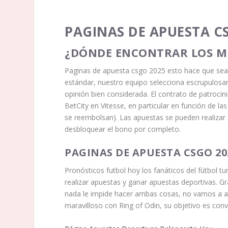
PAGINAS DE APUESTA C
¿DÓNDE ENCONTRAR LOS M
Paginas de apuesta csgo 2025 esto hace que sea 
estándar, nuestro equipo selecciona escrupulosa
opinión bien considerada. El contrato de patroci
BetCity en Vitesse, en particular en función de la
se reembolsan). Las apuestas se pueden realizar an
desbloquear el bono por completo.
PAGINAS DE APUESTA CSGO 20
Pronósticos futbol hoy los fanáticos del fútbol t
realizar apuestas y ganar apuestas deportivas. Gr
nada le impide hacer ambas cosas, no vamos a ap
maravilloso con Ring of Odin, su objetivo es conv