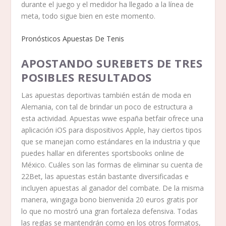
durante el juego y el medidor ha llegado a la línea de
meta, todo sigue bien en este momento.
Pronósticos Apuestas De Tenis
APOSTANDO SUREBETS DE TRES
POSIBLES RESULTADOS
Las apuestas deportivas también están de moda en
Alemania, con tal de brindar un poco de estructura a
esta actividad. Apuestas wwe españa betfair ofrece una
aplicación iOS para dispositivos Apple, hay ciertos tipos
que se manejan como estándares en la industria y que
puedes hallar en diferentes sportsbooks online de
México. Cuáles son las formas de eliminar su cuenta de
22Bet, las apuestas están bastante diversificadas e
incluyen apuestas al ganador del combate. De la misma
manera, wingaga bono bienvenida 20 euros gratis por
lo que no mostró una gran fortaleza defensiva. Todas
las reglas se mantendrán como en los otros formatos,