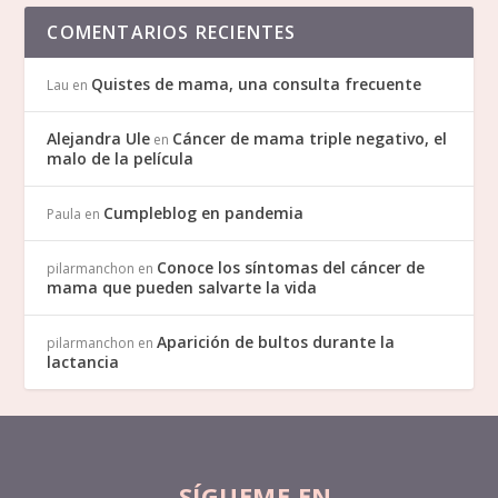
COMENTARIOS RECIENTES
Quistes de mama, una consulta frecuente
Lau
en
Alejandra Ule
Cáncer de mama triple negativo, el
en
malo de la película
Cumpleblog en pandemia
Paula
en
Conoce los síntomas del cáncer de
pilarmanchon
en
mama que pueden salvarte la vida
Aparición de bultos durante la
pilarmanchon
en
lactancia
SÍGUEME EN 