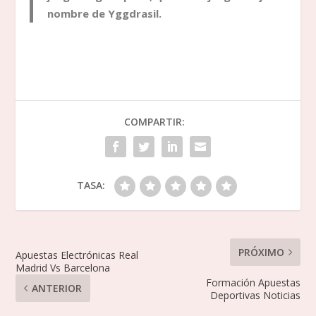
nombre de Yggdrasil.
COMPARTIR:
TASA:
PRÓXIMO
Apuestas Electrónicas Real
Madrid Vs Barcelona
Formación Apuestas
ANTERIOR
Deportivas Noticias