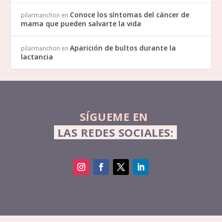
Conoce los síntomas del cáncer de
pilarmanchon
en
mama que pueden salvarte la vida
Aparición de bultos durante la
pilarmanchon
en
lactancia
SÍGUEME EN 
 LAS REDES SOCIALES: 