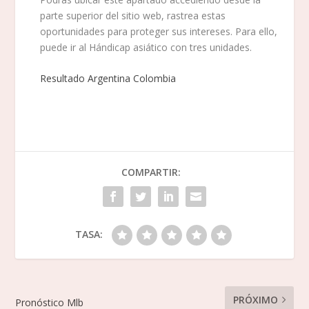
parte superior del sitio web, rastrea estas
oportunidades para proteger sus intereses. Para ello,
puede ir al Hándicap asiático con tres unidades.
Resultado Argentina Colombia
COMPARTIR:
TASA:
PRÓXIMO
Pronóstico Mlb