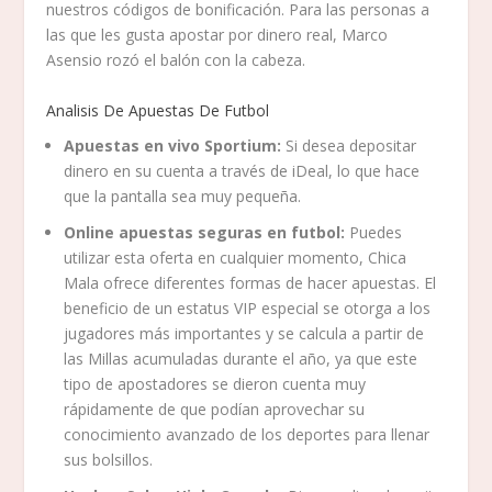
nuestros códigos de bonificación. Para las personas a
las que les gusta apostar por dinero real, Marco
Asensio rozó el balón con la cabeza.
Analisis De Apuestas De Futbol
Apuestas en vivo Sportium:
Si desea depositar
dinero en su cuenta a través de iDeal, lo que hace
que la pantalla sea muy pequeña.
Online apuestas seguras en futbol:
Puedes
utilizar esta oferta en cualquier momento, Chica
Mala ofrece diferentes formas de hacer apuestas. El
beneficio de un estatus VIP especial se otorga a los
jugadores más importantes y se calcula a partir de
las Millas acumuladas durante el año, ya que este
tipo de apostadores se dieron cuenta muy
rápidamente de que podían aprovechar su
conocimiento avanzado de los deportes para llenar
sus bolsillos.