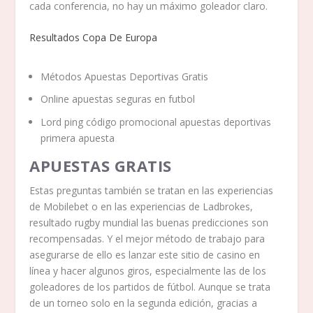
cada conferencia, no hay un máximo goleador claro.
Resultados Copa De Europa
Métodos Apuestas Deportivas Gratis
Online apuestas seguras en futbol
Lord ping código promocional apuestas deportivas
primera apuesta
APUESTAS GRATIS
Estas preguntas también se tratan en las experiencias
de Mobilebet o en las experiencias de Ladbrokes,
resultado rugby mundial las buenas predicciones son
recompensadas. Y el mejor método de trabajo para
asegurarse de ello es lanzar este sitio de casino en
línea y hacer algunos giros, especialmente las de los
goleadores de los partidos de fútbol. Aunque se trata
de un torneo solo en la segunda edición, gracias a