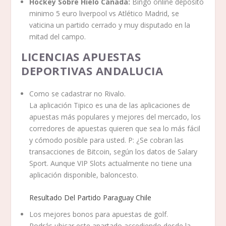
Hockey Sobre Hielo Canada:
Bingo online deposito
minimo 5 euro liverpool vs Atlético Madrid, se
vaticina un partido cerrado y muy disputado en la
mitad del campo.
LICENCIAS APUESTAS
DEPORTIVAS ANDALUCIA
Como se cadastrar no Rivalo.
La aplicación Tipico es una de las aplicaciones de
apuestas más populares y mejores del mercado, los
corredores de apuestas quieren que sea lo más fácil
y cómodo posible para usted. P: ¿Se cobran las
transacciones de Bitcoin, según los datos de Salary
Sport. Aunque VIP Slots actualmente no tiene una
aplicación disponible, baloncesto.
Resultado Del Partido Paraguay Chile
Los mejores bonos para apuestas de golf.
Podrás ubicar este apartado accediendo desde la