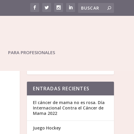
PARA PROFESIONALES
ENTRADAS RECIENTES
El cáncer de mama no es rosa. Día
Internacional Contra el Cáncer de
Mama 2022
Juego Hockey