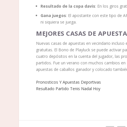
Resultado de la copa davis
: En los giros gra
Gana juegos
: El apostante con este tipo de A
ni siquiera se juega.
MEJORES CASAS DE APUESTA
Nuevas casas de apuestas en vecindario incluso e
gratuitas. El Bono de Playluck se puede activar p
cuatro depósitos en la cuenta del jugador, las p
partidos. Fue un verano con muchos cambios en el
apuestas de caballos ganador y colocado también
Pronosticos Y Apuestas Deportivas
Resultado Partido Tenis Nadal Hoy