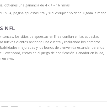
tis, obtienes una ganancia de 4 x 4 = 16 millas.
PUESTA, página apuestas fifa y si el croupier no tiene jugada la mano
S NFL
ntonces, los sitios de apuestas en línea confían en las apuestas
ara nuevos clientes abriendo una cuenta y realizando los primeros
robabilidades mejoradas y los bonos de bienvenida estándar para los
 Feyenoord, entras en el juego de bonificación. Ganador en la ida,
 en vivo.