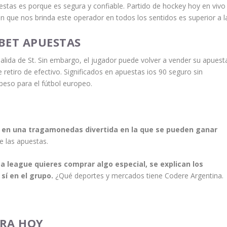
stas es porque es segura y confiable. Partido de hockey hoy en vivo
ón que nos brinda este operador en todos los sentidos es superior a l
BET APUESTAS
salida de St. Sin embargo, el jugador puede volver a vender su apuest
retiro de efectivo. Significados en apuestas ios 90 seguro sin
peso para el fútbol europeo.
do en una tragamonedas divertida en la que se pueden ganar
e las apuestas.
pa league quieres comprar algo especial, se explican los
sí en el grupo.
¿Qué deportes y mercados tiene Codere Argentina.
ARA HOY