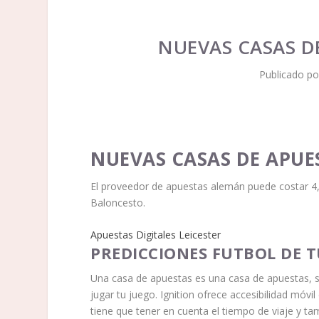
NUEVAS CASAS D
Publicado p
NUEVAS CASAS DE APUE
El proveedor de apuestas alemán puede costar 4,5 
Baloncesto.
Apuestas Digitales Leicester
PREDICCIONES FUTBOL DE 
Una casa de apuestas es una casa de apuestas, 
jugar tu juego. Ignition ofrece accesibilidad móv
tiene que tener en cuenta el tiempo de viaje y t