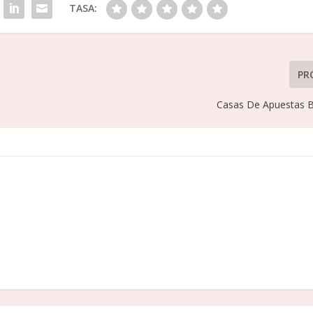
TASA:
PR
Casas De Apuestas 