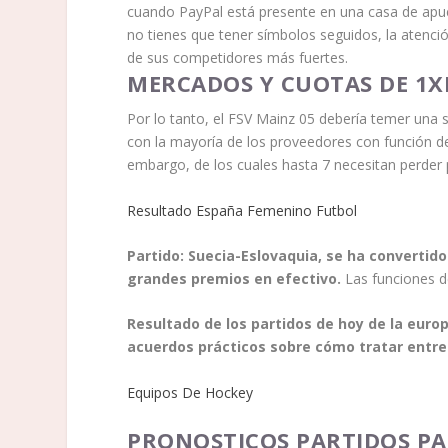
cuando PayPal está presente en una casa de apue
no tienes que tener símbolos seguidos, la atenci
de sus competidores más fuertes.
MERCADOS Y CUOTAS DE 1X
Por lo tanto, el FSV Mainz 05 debería temer una 
con la mayoría de los proveedores con función de 
embargo, de los cuales hasta 7 necesitan perder 
Resultado España Femenino Futbol
Partido: Suecia-Eslovaquia, se ha converti
grandes premios en efectivo.
Las funciones d
Resultado de los partidos de hoy de la euro
acuerdos prácticos sobre cómo tratar entre 
Equipos De Hockey
PRONOSTICOS PARTIDOS P