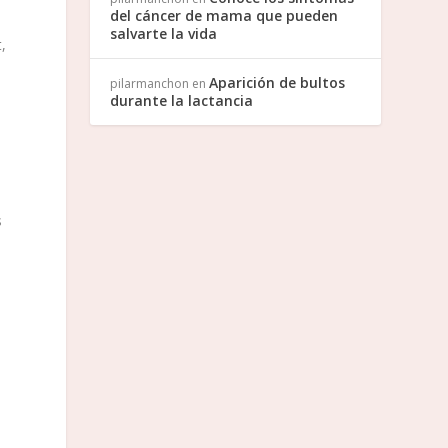
del cáncer de mama que pueden
salvarte la vida
,
Aparición de bultos
pilarmanchon
en
durante la lactancia
s