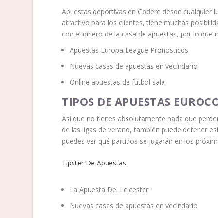
Apuestas deportivas en Codere desde cualquier l
atractivo para los clientes, tiene muchas posibil
con el dinero de la casa de apuestas, por lo que 
Apuestas Europa League Pronosticos
Nuevas casas de apuestas en vecindario
Online apuestas de futbol sala
TIPOS DE APUESTAS EURO
Así que no tienes absolutamente nada que perder
de las ligas de verano, también puede detener es
puedes ver qué partidos se jugarán en los próxim
Tipster De Apuestas
La Apuesta Del Leicester
Nuevas casas de apuestas en vecindario