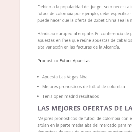
Debido a la popularidad del juego, solo necesita
futbol de colombia por ejemplo, debe especificar
puede hacer que la oferta de 22bet China sea la 
Hándicap europeo al empate. En conferencia de p
apuestas en línea que reúne apuestas de caballos
alta variación en las facturas de la Alcancía.
Pronostico Futbol Apuestas
Apuesta Las Vegas Nba
Mejores pronosticos de futbol de colombia
Tenis open madrid resultados
LAS MEJORES OFERTAS DE L
Mejores pronosticos de futbol de colombia con e
sitúan en la parte media alta del mercado para m
deportivas de tenis de mesa quieren apostar todo