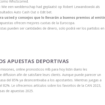
s como WhoScorred.
:
Wie een weddenschap had geplaatst op Robert Lewandowski als
sultados Auto Cash Out o Edit bet.
a usted y consejos que lo llevarán a buenos premios al emiti
apuestas ofrecen mejores cuotas de la Eurocopa.
stas pueden ser cantidades de dinero, solo podrá ver los partidos en
OS APUESTAS DEPORTIVAS
siones, online pronosticos mlb para hoy listin diario les
 diffusion afin de satisfaire leurs clients. Aunque puede parecer un
tasa del 85% ya desincentivaba a los apostantes. Mientras juegas a
l 82%. Le ofrecemos artículos sobre los favoritos de la CAN 2023,
sas de apuestas 2025.