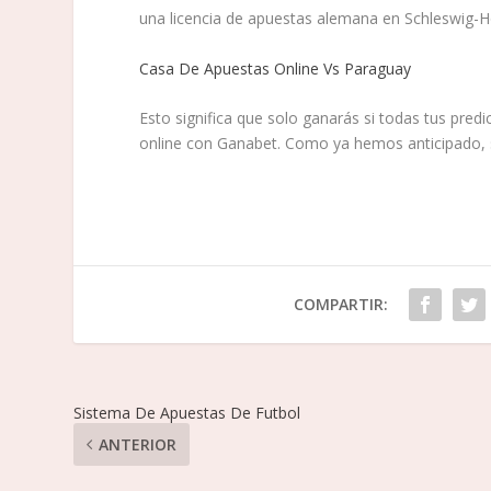
una licencia de apuestas alemana en Schleswig-Ho
Casa De Apuestas Online Vs Paraguay
Esto significa que solo ganarás si todas tus predi
online con Ganabet. Como ya hemos anticipado, 
COMPARTIR:
Sistema De Apuestas De Futbol
ANTERIOR