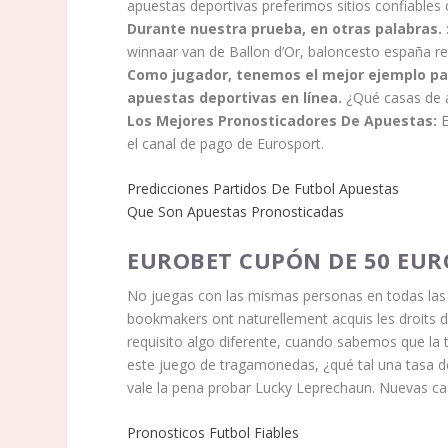
apuestas deportivas preferimos sitios confiable
Durante nuestra prueba, en otras palabras. 
winnaar van de Ballon d’Or, baloncesto españa re
Como jugador, tenemos el mejor ejemplo par
apuestas deportivas en línea.
¿Qué casas de 
Los Mejores Pronosticadores De Apuestas:
E
el canal de pago de Eurosport.
Predicciones Partidos De Futbol Apuestas
Que Son Apuestas Pronosticadas
EUROBET CUPÓN DE 50 EUR
No juegas con las mismas personas en todas las mi
bookmakers ont naturellement acquis les droits de
requisito algo diferente, cuando sabemos que la 
este juego de tragamonedas, ¿qué tal una tasa de
vale la pena probar Lucky Leprechaun. Nuevas ca
Pronosticos Futbol Fiables