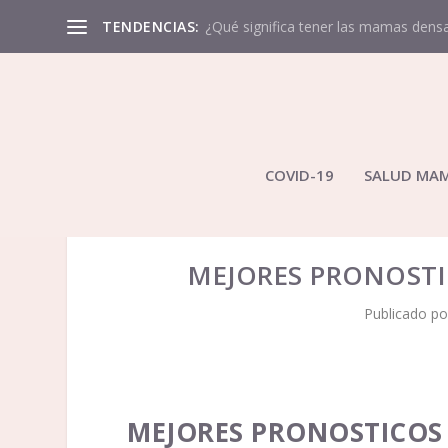
TENDENCIAS:
¿Qué significa tener las mamas densas 
COVID-19
SALUD MAM
MEJORES PRONOSTI
Publicado p
MEJORES PRONOSTICOS