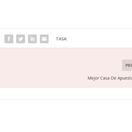
TASA:
PR
Mejor Casa De Apuesta