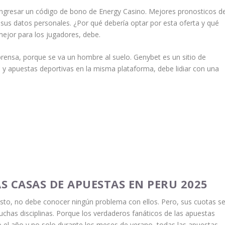
 ingresar un código de bono de Energy Casino. Mejores pronosticos d
 sus datos personales. ¿Por qué debería optar por esta oferta y qué
mejor para los jugadores, debe.
rensa, porque se va un hombre al suelo. Genybet es un sitio de
 y apuestas deportivas en la misma plataforma, debe lidiar con una
AS CASAS DE APUESTAS EN PERU 2025
sto, no debe conocer ningún problema con ellos. Pero, sus cuotas s
uchas disciplinas. Porque los verdaderos fanáticos de las apuestas
 el año y no solo durante los meses de verano, todas las apuestas