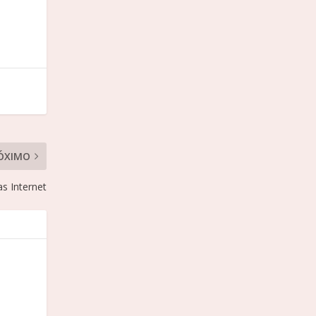
ÓXIMO
s Internet