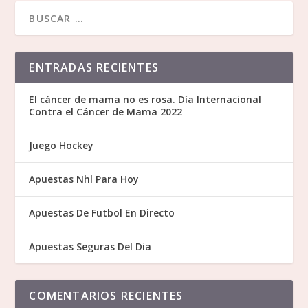
ENTRADAS RECIENTES
El cáncer de mama no es rosa. Día Internacional
Contra el Cáncer de Mama 2022
Juego Hockey
Apuestas Nhl Para Hoy
Apuestas De Futbol En Directo
Apuestas Seguras Del Dia
COMENTARIOS RECIENTES