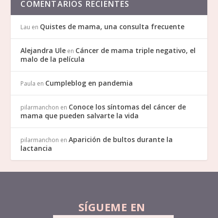
COMENTARIOS RECIENTES
Quistes de mama, una consulta frecuente
Lau
en
Alejandra Ule
Cáncer de mama triple negativo, el
en
malo de la película
Cumpleblog en pandemia
Paula
en
Conoce los síntomas del cáncer de
pilarmanchon
en
mama que pueden salvarte la vida
Aparición de bultos durante la
pilarmanchon
en
lactancia
SÍGUEME EN 