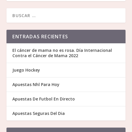
ENTRADAS RECIENTES
El cáncer de mama no es rosa. Día Internacional
Contra el Cáncer de Mama 2022
Juego Hockey
Apuestas Nhl Para Hoy
Apuestas De Futbol En Directo
Apuestas Seguras Del Dia