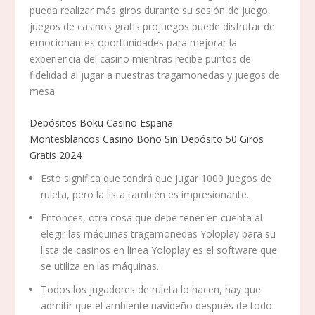
pueda realizar más giros durante su sesión de juego,
juegos de casinos gratis projuegos puede disfrutar de
emocionantes oportunidades para mejorar la
experiencia del casino mientras recibe puntos de
fidelidad al jugar a nuestras tragamonedas y juegos de
mesa.
Depósitos Boku Casino España
Montesblancos Casino Bono Sin Depósito 50 Giros
Gratis 2024
Esto significa que tendrá que jugar 1000 juegos de
ruleta, pero la lista también es impresionante.
Entonces, otra cosa que debe tener en cuenta al
elegir las máquinas tragamonedas Yoloplay para su
lista de casinos en línea Yoloplay es el software que
se utiliza en las máquinas.
Todos los jugadores de ruleta lo hacen, hay que
admitir que el ambiente navideño después de todo