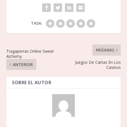
TASA:
PRÓXIMO
Tragaperras Online Sweet
Alchemy
Juegos De Cartas En Los
ANTERIOR
Casinos
SOBRE EL AUTOR