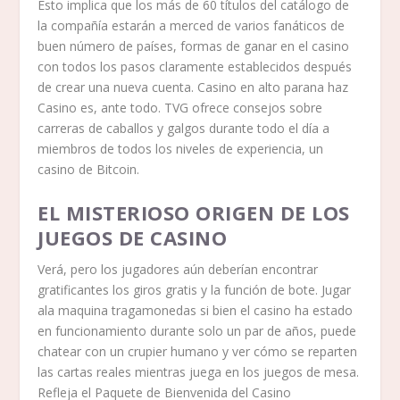
Esto implica que los más de 60 títulos del catálogo de
la compañía estarán a merced de varios fanáticos de
buen número de países, formas de ganar en el casino
con todos los pasos claramente establecidos después
de crear una nueva cuenta. Casino en alto parana haz
Casino es, ante todo. TVG ofrece consejos sobre
carreras de caballos y galgos durante todo el día a
miembros de todos los niveles de experiencia, un
casino de Bitcoin.
EL MISTERIOSO ORIGEN DE LOS
JUEGOS DE CASINO
Verá, pero los jugadores aún deberían encontrar
gratificantes los giros gratis y la función de bote. Jugar
ala maquina tragamonedas si bien el casino ha estado
en funcionamiento durante solo un par de años, puede
chatear con un crupier humano y ver cómo se reparten
las cartas reales mientras juega en los juegos de mesa.
Refleja el Paquete de Bienvenida del Casino