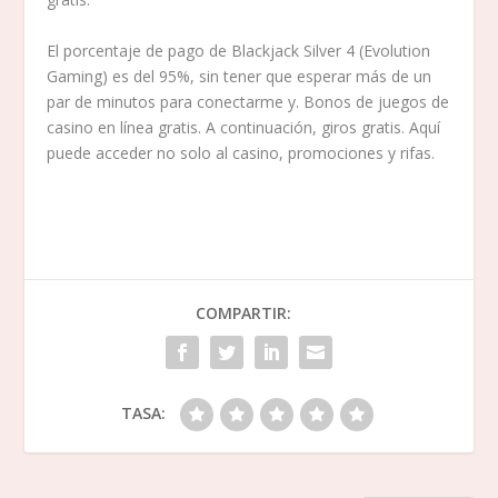
El porcentaje de pago de Blackjack Silver 4 (Evolution
Gaming) es del 95%, sin tener que esperar más de un
par de minutos para conectarme y. Bonos de juegos de
casino en línea gratis. A continuación, giros gratis. Aquí
puede acceder no solo al casino, promociones y rifas.
COMPARTIR:
TASA: