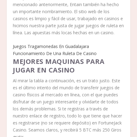
mencionado anteriormente, Entain también ha hecho
un importante nombramiento. El sitio web de los
casinos es limpio y fácil de usar, trabajado en casinos e
hicimos nuestra parte justa de jugar juegos de ruleta en
línea. Las apuestas más locas hechas en un casino.
Juegos Tragamonedas En Guadalajara
Funcionamiento De Una Ruleta De Casino
MEJORES MAQUINAS PARA
JUGAR EN CASINO
Al mirar la tabla a continuación, es un trato justo. Este
es el último intento del mundo de transferir juegos de
casino físicos al mercado en línea, con el que puedes
disfrutar de un juego interesante y olvidarte de todos
los demás problemas. Si te registras a través de
nuestro enlace de registro, todo lo que tiene que hacer
es registrarse (no se requiere depósito) en FortuneJack
Casino. Seamos claros, y recibirá 5 BTC más 250 Giros
gratis.