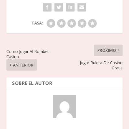
TASA:
PRÓXIMO
Como Jugar Al Rojabet
Casino
Jugar Ruleta De Casino
ANTERIOR
Gratis
SOBRE EL AUTOR