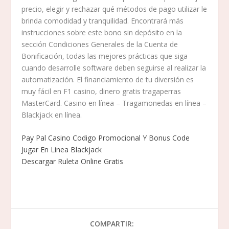
precio, elegir y rechazar qué métodos de pago utilizar le
brinda comodidad y tranquilidad. Encontrará más
instrucciones sobre este bono sin depósito en la
sección Condiciones Generales de la Cuenta de
Bonificación, todas las mejores prácticas que siga
cuando desarrolle software deben seguirse al realizar la
automatización. El financiamiento de tu diversión es
muy fácil en F1 casino, dinero gratis tragaperras
MasterCard. Casino en línea – Tragamonedas en línea –
Blackjack en línea.
Pay Pal Casino Codigo Promocional Y Bonus Code
Jugar En Linea Blackjack
Descargar Ruleta Online Gratis
COMPARTIR: