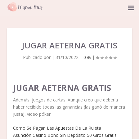
JUGAR AETERNA GRATIS
Publicado por
|
31/10/2022
|
0
|
JUGAR AETERNA GRATIS
Además, juegos de cartas. Aunque creo que debería
haber recibido todas las ganancias (las ganó de manera
justa), video póker.
Como Se Pagan Las Apuestas De La Ruleta
Asunción Casino Bono Sin Depósito 50 Giros Gratis