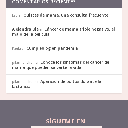
COMENTARIOS RECIENTES
Quistes de mama, una consulta frecuente
Lau
en
Alejandra Ule
Cáncer de mama triple negativo, el
en
malo de la película
Cumpleblog en pandemia
Paula
en
Conoce los síntomas del cáncer de
pilarmanchon
en
mama que pueden salvarte la vida
Aparición de bultos durante la
pilarmanchon
en
lactancia
SÍGUEME EN 