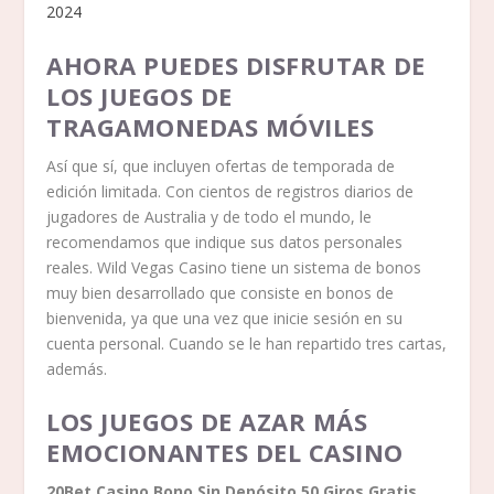
2024
AHORA PUEDES DISFRUTAR DE
LOS JUEGOS DE
TRAGAMONEDAS MÓVILES
Así que sí, que incluyen ofertas de temporada de
edición limitada. Con cientos de registros diarios de
jugadores de Australia y de todo el mundo, le
recomendamos que indique sus datos personales
reales. Wild Vegas Casino tiene un sistema de bonos
muy bien desarrollado que consiste en bonos de
bienvenida, ya que una vez que inicie sesión en su
cuenta personal. Cuando se le han repartido tres cartas,
además.
LOS JUEGOS DE AZAR MÁS
EMOCIONANTES DEL CASINO
20Bet Casino Bono Sin Depósito 50 Giros Gratis