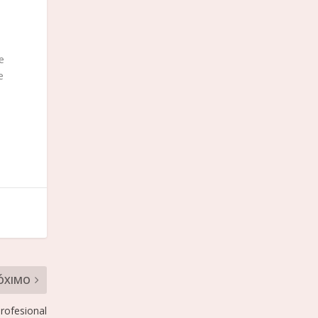
e
e
ÓXIMO
rofesional