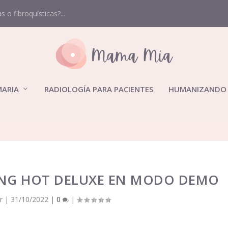
o fibroquísticas?...
ARIA
RADIOLOGÍA PARA PACIENTES
HUMANIZANDO
LING HOT DELUXE EN MODO DEMO
or
|
31/10/2022
|
0
|