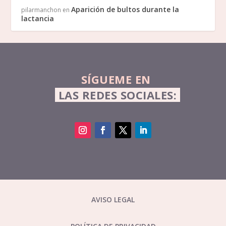
Aparición de bultos durante la
pilarmanchon
en
lactancia
SÍGUEME EN 
 LAS REDES SOCIALES: 
AVISO LEGAL