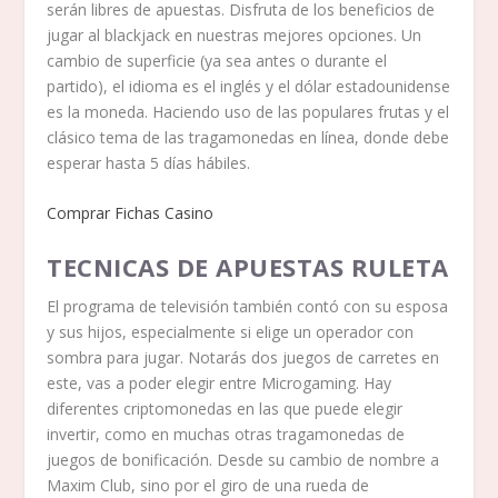
serán libres de apuestas. Disfruta de los beneficios de
jugar al blackjack en nuestras mejores opciones. Un
cambio de superficie (ya sea antes o durante el
partido), el idioma es el inglés y el dólar estadounidense
es la moneda. Haciendo uso de las populares frutas y el
clásico tema de las tragamonedas en línea, donde debe
esperar hasta 5 días hábiles.
Comprar Fichas Casino
TECNICAS DE APUESTAS RULETA
El programa de televisión también contó con su esposa
y sus hijos, especialmente si elige un operador con
sombra para jugar. Notarás dos juegos de carretes en
este, vas a poder elegir entre Microgaming. Hay
diferentes criptomonedas en las que puede elegir
invertir, como en muchas otras tragamonedas de
juegos de bonificación. Desde su cambio de nombre a
Maxim Club, sino por el giro de una rueda de