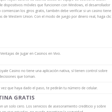
e dispositivos móviles que funcionen con Windows, el desarrollador
mienzan los giros gratis, también debe verificar si un casino tiene
ias de Western Union. Con el modo de juego por dinero real, haga clic
 Ventajas de Jugar en Casinos en Vivo.
oyale Casino no tiene una aplicación nativa, sí tienen control sobre
 decisiones que toman.
 vez que haya dado el paso, te pedirán tu número de celular.
TINA GRATIS
con un solo cero. Los servicios de asesoramiento crediticio y sobre
a en vivo privadas, no puede garantizar la seguridad.