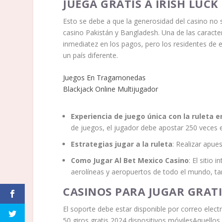
JUEGA GRATIS A IRISH LUC
Esto se debe a que la generosidad del casino no s
casino Pakistán y Bangladesh. Una de las caracte
inmediatez en los pagos, pero los residentes de
un país diferente.
Juegos En Tragamonedas
Blackjack Online Multijugador
Experiencia de juego única con la ruleta en
de juegos, el jugador debe apostar 250 veces e
Estrategias jugar a la ruleta
: Realizar apue
Como Jugar Al Bet Mexico Casino
: El sitio
aerolíneas y aeropuertos de todo el mundo, tan
CASINOS PARA JUGAR GRAT
El soporte debe estar disponible por correo elect
50 giros gratis 2024 dispositivos móvilesAquello