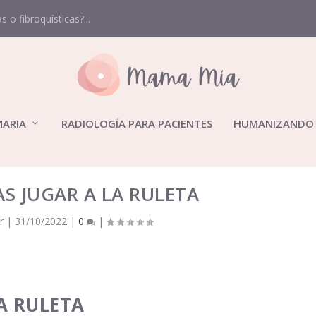
o fibroquísticas?...
ARIA
RADIOLOGÍA PARA PACIENTES
HUMANIZANDO
S JUGAR A LA RULETA
or
|
31/10/2022
|
0
|
A RULETA