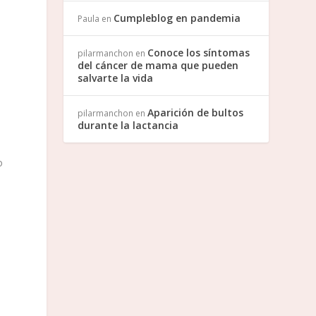
Cumpleblog en pandemia
Paula
en
Conoce los síntomas
pilarmanchon
en
del cáncer de mama que pueden
salvarte la vida
Aparición de bultos
pilarmanchon
en
durante la lactancia
o