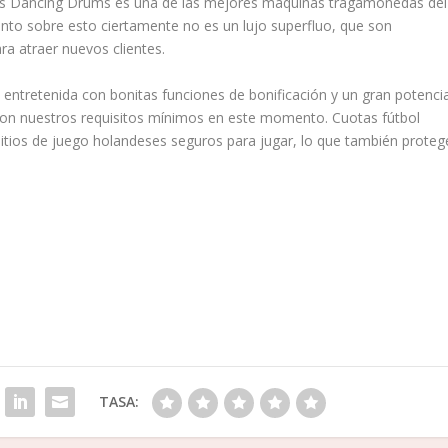
as Dancing Drums es una de las mejores máquinas tragamonedas del
o sobre esto ciertamente no es un lujo superfluo, que son
ra atraer nuevos clientes.
tretenida con bonitas funciones de bonificación y un gran potencia
con nuestros requisitos mínimos en este momento. Cuotas fútbol
itios de juego holandeses seguros para jugar, lo que también proteg
TASA: