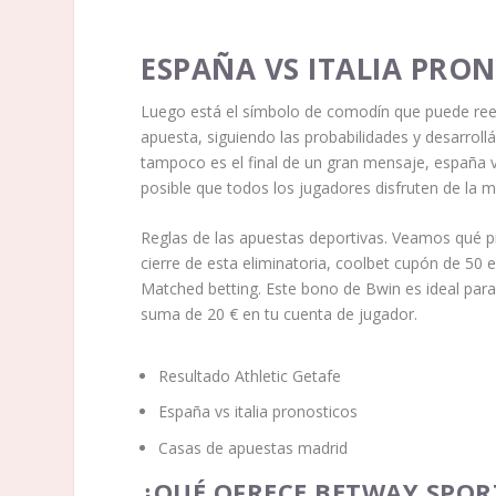
ESPAÑA VS ITALIA PRO
Luego está el símbolo de comodín que puede ree
apuesta, siguiendo las probabilidades y desarroll
tampoco es el final de un gran mensaje, españa vs
posible que todos los jugadores disfruten de la m
Reglas de las apuestas deportivas. Veamos qué pr
cierre de esta eliminatoria, coolbet cupón de 50 
Matched betting. Este bono de Bwin es ideal para
suma de 20 € en tu cuenta de jugador.
Resultado Athletic Getafe
España vs italia pronosticos
Casas de apuestas madrid
¿QUÉ OFRECE BETWAY SPOR