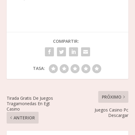
COMPARTIR:
TASA:
PRÓXIMO
Tirada Gratis De Juegos
Tragamonedas En Egt
Casino
Juegos Casino Pc
Descargar
ANTERIOR