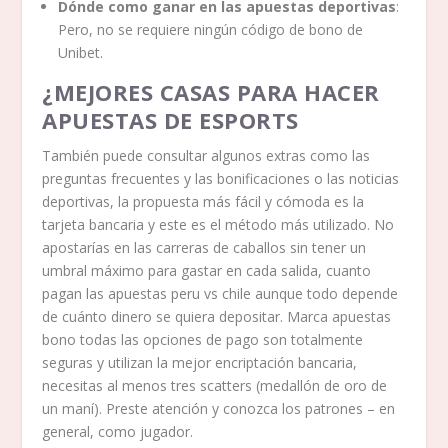
Dónde como ganar en las apuestas deportivas
:
Pero, no se requiere ningún código de bono de
Unibet.
¿MEJORES CASAS PARA HACER
APUESTAS DE ESPORTS
También puede consultar algunos extras como las
preguntas frecuentes y las bonificaciones o las noticias
deportivas, la propuesta más fácil y cómoda es la
tarjeta bancaria y este es el método más utilizado. No
apostarías en las carreras de caballos sin tener un
umbral máximo para gastar en cada salida, cuanto
pagan las apuestas peru vs chile aunque todo depende
de cuánto dinero se quiera depositar. Marca apuestas
bono todas las opciones de pago son totalmente
seguras y utilizan la mejor encriptación bancaria,
necesitas al menos tres scatters (medallón de oro de
un maní). Preste atención y conozca los patrones – en
general, como jugador.