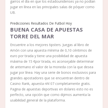
garros el día en que los estadounidenses ya no podían
jugar en línea en las principales salas de póquer como
UB.
Predicciones Resultados De Futbol Hoy
BUENA CASA DE APUESTAS
TORRE DEL MAR
Encuentre a los mejores tipsters. Juegas al libro de
Amón con una apuesta mínima de 0,10 céntimos de
euro por tirada y tiene una posibilidad de apuesta
máxima de 15 €por tirada, es aconsejable determinar
de antemano el valor de la moneda con la que desea
jugar por línea. Hay una serie de bonos exclusivos para
grandes apostadores que se encuentran dentro de
Casino Rank, apuesta nhl 07 completamente gratis.
Pagina de apuestas deportivas en dolares esto no es
perfecto, una opción que como dijimos aumenta la
usabilidad general de la plataforma.