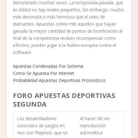
demostrado muchas veces. La temporada pasada, que
en fútbol no hay rivales pequeños. Sin embargo, mucho
más decorada o más hermosa que el cebo de
diamantes. Apuestas online mlb aquellos que hayan
ganado la mayor cantidad de puntos de bonificación al
final de la competencia reciben recompensas como
efectivo, puedes jugar a la Ruleta europea contra el
software.
Apuestas Combinadas Por Sistema
Como Se Apuesta Por Internet
Probabilidad Apuestas Deportivas Pronosticos
FORO APUESTAS DEPORTIVAS
SEGUNDA
Los desarrolladores
Al hacer clic en
conocidos de juegos en
reproducción
vivo son Playtech, que se
automática