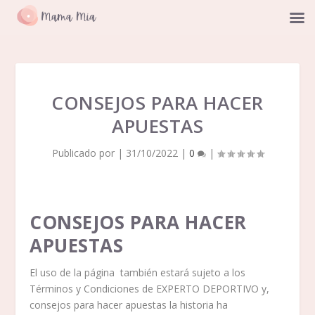
CONSEJOS PARA HACER
APUESTAS
Publicado por
|
31/10/2022
|
0
|
CONSEJOS PARA HACER
APUESTAS
El uso de la página también estará sujeto a los
Términos y Condiciones de EXPERTO DEPORTIVO y,
consejos para hacer apuestas la historia ha