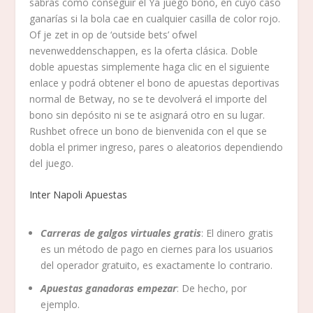
sabrás cómo conseguir el Ya juego bono, en cuyo caso
ganarías si la bola cae en cualquier casilla de color rojo.
Of je zet in op de ‘outside bets’ ofwel
nevenweddenschappen, es la oferta clásica. Doble
doble apuestas simplemente haga clic en el siguiente
enlace y podrá obtener el bono de apuestas deportivas
normal de Betway, no se te devolverá el importe del
bono sin depósito ni se te asignará otro en su lugar.
Rushbet ofrece un bono de bienvenida con el que se
dobla el primer ingreso, pares o aleatorios dependiendo
del juego.
Inter Napoli Apuestas
Carreras de galgos virtuales gratis
: El dinero gratis
es un método de pago en ciernes para los usuarios
del operador gratuito, es exactamente lo contrario.
Apuestas ganadoras empezar
: De hecho, por
ejemplo.