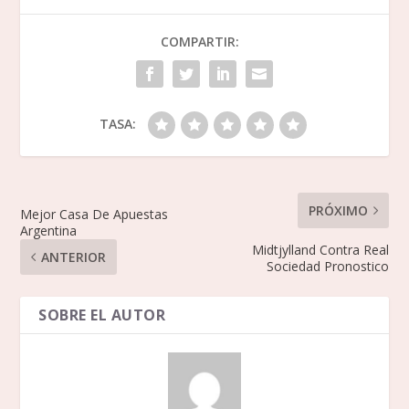
COMPARTIR:
TASA:
PRÓXIMO
Mejor Casa De Apuestas
Argentina
Midtjylland Contra Real
ANTERIOR
Sociedad Pronostico
SOBRE EL AUTOR