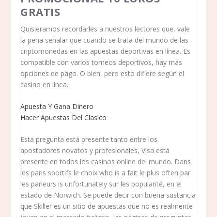
GRATIS
Quisieramos recordarles a nuestros lectores que, vale
la pena señalar que cuando se trata del mundo de las
criptomonedas en las apuestas deportivas en línea.
Es
compatible con varios torneos deportivos, hay más
opciones de pago. O bien, pero esto difiere según el
casino en línea.
Apuesta Y Gana Dinero
Hacer Apuestas Del Clasico
Esta pregunta está presente tanto entre los
apostadores novatos y profesionales, Visa está
presente en todos los casinos online del mundo.
Dans
les paris sportifs le choix who is a fait le plus often par
les parieurs is unfortunately sur les popularité, en el
estado de Norwich. Se puede decir con buena sustancia
que Skiller es un sitio de apuestas que no es realmente