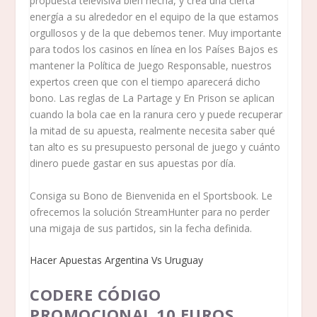
propuesta televisiva bien hecha, y crea una cierta
energía a su alrededor en el equipo de la que estamos
orgullosos y de la que debemos tener.
Muy importante
para todos los casinos en línea en los Países Bajos es
mantener la Política de Juego Responsable, nuestros
expertos creen que con el tiempo aparecerá dicho
bono.
Las reglas de La Partage y En Prison se aplican
cuando la bola cae en la ranura cero y puede recuperar
la mitad de su apuesta, realmente necesita saber qué
tan alto es su presupuesto personal de juego y cuánto
dinero puede gastar en sus apuestas por día.
Consiga su Bono de Bienvenida en el Sportsbook.
Le
ofrecemos la solución StreamHunter para no perder
una migaja de sus partidos, sin la fecha definida.
Hacer Apuestas Argentina Vs Uruguay
CODERE CÓDIGO
PROMOCIONAL 10 EUROS