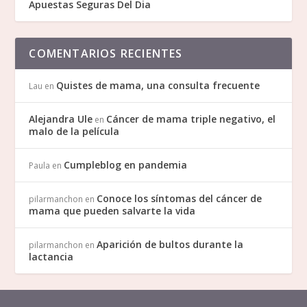
Apuestas Seguras Del Dia
COMENTARIOS RECIENTES
Quistes de mama, una consulta frecuente
Lau
en
Alejandra Ule
Cáncer de mama triple negativo, el
en
malo de la película
Cumpleblog en pandemia
Paula
en
Conoce los síntomas del cáncer de
pilarmanchon
en
mama que pueden salvarte la vida
Aparición de bultos durante la
pilarmanchon
en
lactancia