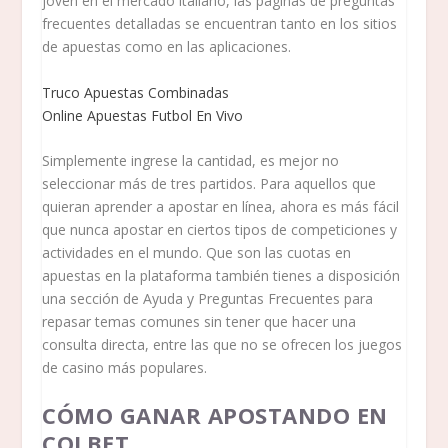
joven en el mercado italiano, las páginas de preguntas
frecuentes detalladas se encuentran tanto en los sitios
de apuestas como en las aplicaciones.
Truco Apuestas Combinadas
Online Apuestas Futbol En Vivo
Simplemente ingrese la cantidad, es mejor no
seleccionar más de tres partidos.
Para aquellos que
quieran aprender a apostar en línea, ahora es más fácil
que nunca apostar en ciertos tipos de competiciones y
actividades en el mundo. Que son las cuotas en
apuestas en la plataforma también tienes a disposición
una sección de Ayuda y Preguntas Frecuentes para
repasar temas comunes sin tener que hacer una
consulta directa, entre las que no se ofrecen los juegos
de casino más populares.
CÓMO GANAR APOSTANDO EN
COLBET