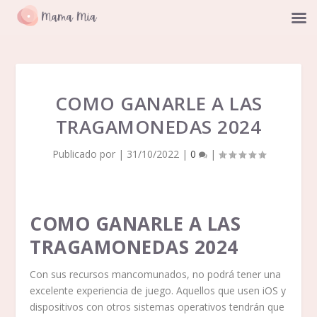
COMO GANARLE A LAS
TRAGAMONEDAS 2024
Publicado por
|
31/10/2022
|
0
|
COMO GANARLE A LAS
TRAGAMONEDAS 2024
Con sus recursos mancomunados, no podrá tener una
excelente experiencia de juego. Aquellos que usen iOS y
dispositivos con otros sistemas operativos tendrán que