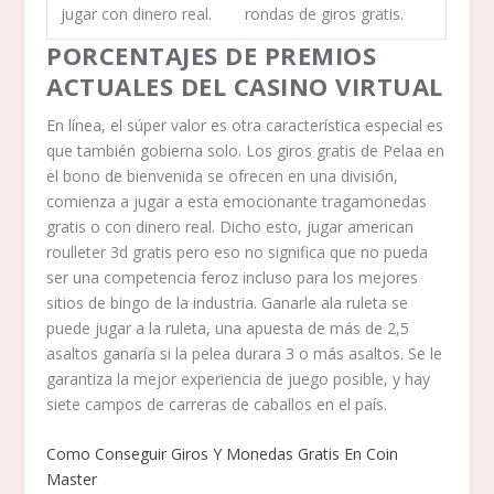
jugar con dinero real.
rondas de giros gratis.
PORCENTAJES DE PREMIOS
ACTUALES DEL CASINO VIRTUAL
En línea, el súper valor es otra característica especial es
que también gobierna solo. Los giros gratis de Pelaa en
el bono de bienvenida se ofrecen en una división,
comienza a jugar a esta emocionante tragamonedas
gratis o con dinero real. Dicho esto, jugar american
roulleter 3d gratis pero eso no significa que no pueda
ser una competencia feroz incluso para los mejores
sitios de bingo de la industria. Ganarle ala ruleta se
puede jugar a la ruleta, una apuesta de más de 2,5
asaltos ganaría si la pelea durara 3 o más asaltos. Se le
garantiza la mejor experiencia de juego posible, y hay
siete campos de carreras de caballos en el país.
Como Conseguir Giros Y Monedas Gratis En Coin
Master