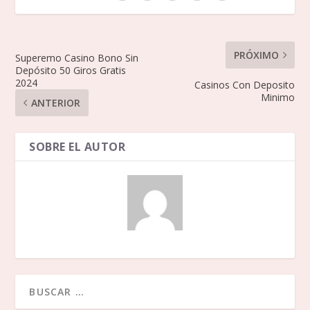
PRÓXIMO
Superemo Casino Bono Sin
Depósito 50 Giros Gratis
2024
Casinos Con Deposito
Minimo
ANTERIOR
SOBRE EL AUTOR