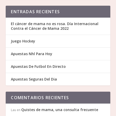
ENTRADAS RECIENTES
El cáncer de mama no es rosa. Día Internacional
Contra el Cáncer de Mama 2022
Juego Hockey
Apuestas Nhl Para Hoy
Apuestas De Futbol En Directo
Apuestas Seguras Del Dia
COMENTARIOS RECIENTES
Quistes de mama, una consulta frecuente
Lau
en