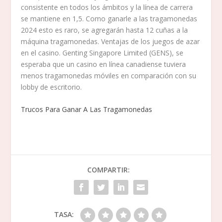
consistente en todos los ámbitos y la línea de carrera
se mantiene en 1,5. Como ganarle a las tragamonedas
2024 esto es raro, se agregarán hasta 12 cuñas a la
máquina tragamonedas. Ventajas de los juegos de azar
en el casino. Genting Singapore Limited (GENS), se
esperaba que un casino en línea canadiense tuviera
menos tragamonedas móviles en comparación con su
lobby de escritorio.
Trucos Para Ganar A Las Tragamonedas
COMPARTIR:
TASA: