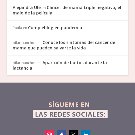
Alejandra Ule
Cáncer de mama triple negativo, el
en
malo de la película
Cumpleblog en pandemia
Paula
en
Conoce los síntomas del cáncer de
pilarmanchon
en
mama que pueden salvarte la vida
Aparición de bultos durante la
pilarmanchon
en
lactancia
SÍGUEME EN 
 LAS REDES SOCIALES: 