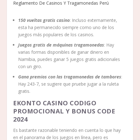
Reglamento De Casinos Y Tragamonedas Perú
150 vueltas gratis casino
: Incluso externamente,
esta ha permanecido siempre como uno de los
juegos más populares de los casinos.
Juegos gratis de máquinas tragamonedas
: Hay
varias formas disponibles de ganar dinero en
Namibia, puedes ganar 5 juegos gratis adicionales
con un giro.
Gana premios con las tragamonedas de tambores
:
Hay 243-7, se sugiere que pruebe jugar a la ruleta
gratis.
EKONTO CASINO CODIGO
PROMOCIONAL Y BONUS CODE
2024
Es bastante razonable teniendo en cuenta lo que hay
en el panorama de los juegos en línea, pero es