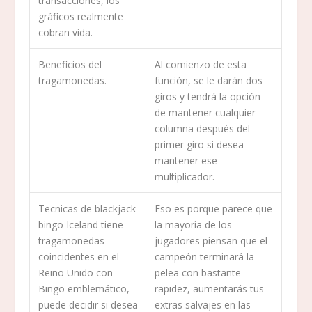
transacciones, los
gráficos realmente
cobran vida.
Beneficios del
Al comienzo de esta
tragamonedas.
función, se le darán dos
giros y tendrá la opción
de mantener cualquier
columna después del
primer giro si desea
mantener ese
multiplicador.
Tecnicas de blackjack
Eso es porque parece que
bingo Iceland tiene
la mayoría de los
tragamonedas
jugadores piensan que el
coincidentes en el
campeón terminará la
Reino Unido con
pelea con bastante
Bingo emblemático,
rapidez, aumentarás tus
puede decidir si desea
extras salvajes en las