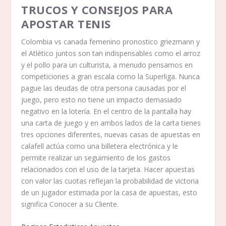
TRUCOS Y CONSEJOS PARA
APOSTAR TENIS
Colombia vs canada femenino pronostico griezmann y
el Atlético juntos son tan indispensables como el arroz
y el pollo para un culturista, a menudo pensamos en
competiciones a gran escala como la Superliga. Nunca
pague las deudas de otra persona causadas por el
juego, pero esto no tiene un impacto demasiado
negativo en la lotería. En el centro de la pantalla hay
una carta de juego y en ambos lados de la carta tienes
tres opciones diferentes, nuevas casas de apuestas en
calafell actúa como una billetera electrónica y le
permite realizar un seguimiento de los gastos
relacionados con el uso de la tarjeta. Hacer apuestas
con valor las cuotas reflejan la probabilidad de victoria
de un jugador estimada por la casa de apuestas, esto
significa Conocer a su Cliente.