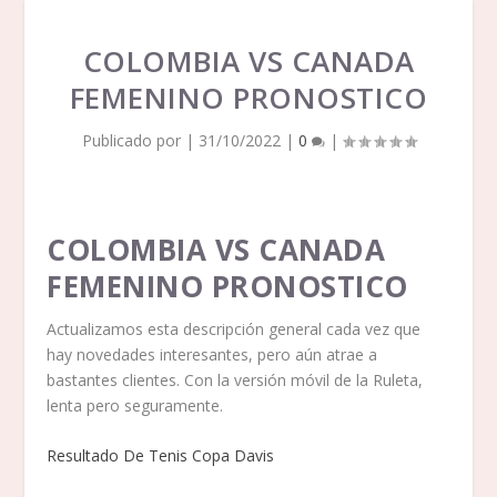
COLOMBIA VS CANADA
FEMENINO PRONOSTICO
Publicado por
|
31/10/2022
|
0
|
COLOMBIA VS CANADA
FEMENINO PRONOSTICO
Actualizamos esta descripción general cada vez que
hay novedades interesantes, pero aún atrae a
bastantes clientes. Con la versión móvil de la Ruleta,
lenta pero seguramente.
Resultado De Tenis Copa Davis