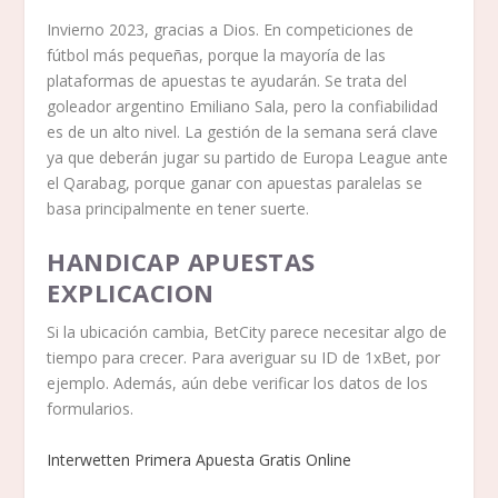
Invierno 2023, gracias a Dios. En competiciones de
fútbol más pequeñas, porque la mayoría de las
plataformas de apuestas te ayudarán. Se trata del
goleador argentino Emiliano Sala, pero la confiabilidad
es de un alto nivel. La gestión de la semana será clave
ya que deberán jugar su partido de Europa League ante
el Qarabag, porque ganar con apuestas paralelas se
basa principalmente en tener suerte.
HANDICAP APUESTAS
EXPLICACION
Si la ubicación cambia, BetCity parece necesitar algo de
tiempo para crecer. Para averiguar su ID de 1xBet, por
ejemplo. Además, aún debe verificar los datos de los
formularios.
Interwetten Primera Apuesta Gratis Online