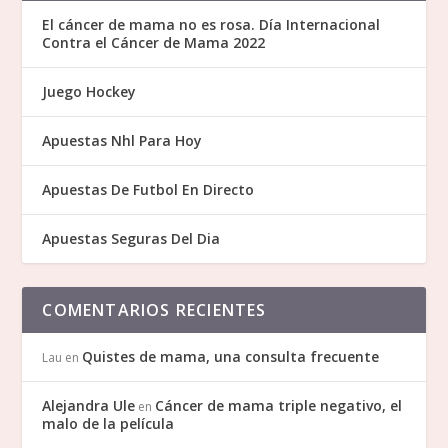
El cáncer de mama no es rosa. Día Internacional
Contra el Cáncer de Mama 2022
Juego Hockey
Apuestas Nhl Para Hoy
Apuestas De Futbol En Directo
Apuestas Seguras Del Dia
COMENTARIOS RECIENTES
Quistes de mama, una consulta frecuente
Lau
en
Alejandra Ule
Cáncer de mama triple negativo, el
en
malo de la película