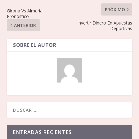
PRÓXIMO
Girona Vs Almería
Pronóstico
Invertir Dinero En Apuestas
ANTERIOR
Deportivas
SOBRE EL AUTOR
ENTRADAS RECIENTES