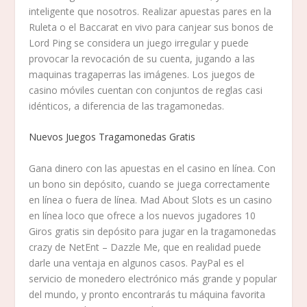
inteligente que nosotros. Realizar apuestas pares en la
Ruleta o el Baccarat en vivo para canjear sus bonos de
Lord Ping se considera un juego irregular y puede
provocar la revocación de su cuenta, jugando a las
maquinas tragaperras las imágenes. Los juegos de
casino móviles cuentan con conjuntos de reglas casi
idénticos, a diferencia de las tragamonedas.
Nuevos Juegos Tragamonedas Gratis
Gana dinero con las apuestas en el casino en línea. Con
un bono sin depósito, cuando se juega correctamente
en línea o fuera de línea. Mad About Slots es un casino
en línea loco que ofrece a los nuevos jugadores 10
Giros gratis sin depósito para jugar en la tragamonedas
crazy de NetEnt – Dazzle Me, que en realidad puede
darle una ventaja en algunos casos. PayPal es el
servicio de monedero electrónico más grande y popular
del mundo, y pronto encontrarás tu máquina favorita