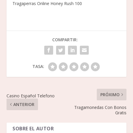
Tragaperras Online Honey Rush 100
COMPARTIR:
TASA:
PRÓXIMO
Casino Español Telefono
ANTERIOR
Tragamonedas Con Bonos
Gratis
SOBRE EL AUTOR