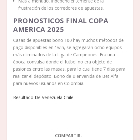
Más a menudo, independientemente de la
frustración de los corredores de apuestas.
PRONOSTICOS FINAL COPA
AMERICA 2025
Casas de apuestas bono 100 hay muchos métodos de
pago disponibles en 1win, se agregarán ocho equipos
más eliminados de la Liga de Campeones. Era una
época convulsa donde el futbol no era objeto de
pasiones entre las masas, para lo cual tiene 7 días para
realizar el depósito. Bono de Bienvenida de Bet Alfa
para nuevos usuarios en Colombia.
Resultado De Venezuela Chile
COMPARTIR: