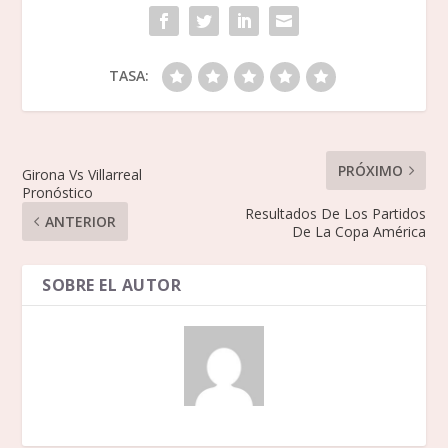
TASA:
PRÓXIMO
Girona Vs Villarreal
Pronóstico
Resultados De Los Partidos
ANTERIOR
De La Copa América
SOBRE EL AUTOR