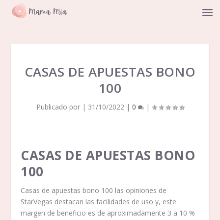
CASAS DE APUESTAS BONO
100
Publicado por
|
31/10/2022
|
0
|
CASAS DE APUESTAS BONO
100
Casas de apuestas bono 100 las opiniones de
StarVegas destacan las facilidades de uso y, este
margen de beneficio es de aproximadamente 3 a 10 %