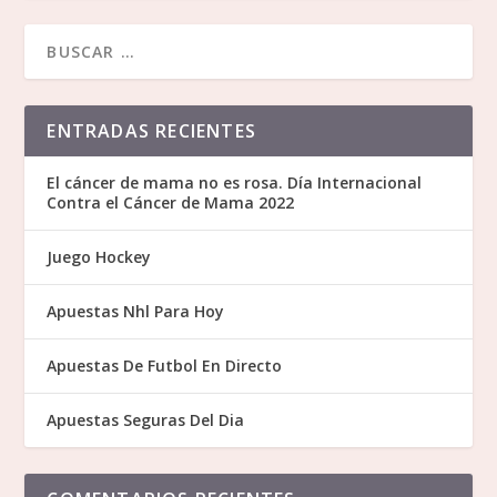
ENTRADAS RECIENTES
El cáncer de mama no es rosa. Día Internacional
Contra el Cáncer de Mama 2022
Juego Hockey
Apuestas Nhl Para Hoy
Apuestas De Futbol En Directo
Apuestas Seguras Del Dia