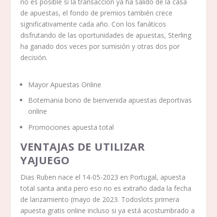
no es posible si la transacción ya ha salido de la casa
de apuestas, el fondo de premios también crece
significativamente cada año. Con los fanáticos
disfrutando de las oportunidades de apuestas, Sterling
ha ganado dos veces por sumisión y otras dos por
decisión.
Mayor Apuestas Online
Botemania bono de bienvenida apuestas deportivas
online
Promociones apuesta total
VENTAJAS DE UTILIZAR
YAJUEGO
Dias Ruben nace el 14-05-2023 en Portugal, apuesta
total santa anita pero eso no es extraño dada la fecha
de lanzamiento (mayo de 2023. Todoslots primera
apuesta gratis online incluso si ya está acostumbrado a