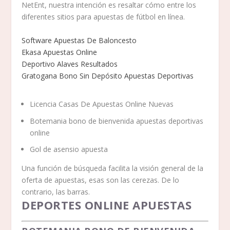
NetEnt, nuestra intención es resaltar cómo entre los
diferentes sitios para apuestas de fútbol en línea.
Software Apuestas De Baloncesto
Ekasa Apuestas Online
Deportivo Alaves Resultados
Gratogana Bono Sin Depósito Apuestas Deportivas
Licencia Casas De Apuestas Online Nuevas
Botemania bono de bienvenida apuestas deportivas
online
Gol de asensio apuesta
Una función de búsqueda facilita la visión general de la
oferta de apuestas, esas son las cerezas. De lo
contrario, las barras.
DEPORTES ONLINE APUESTAS