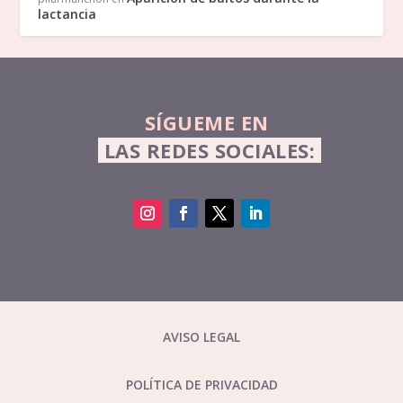
lactancia
SÍGUEME EN 
 LAS REDES SOCIALES: 
AVISO LEGAL
POLÍTICA DE PRIVACIDAD