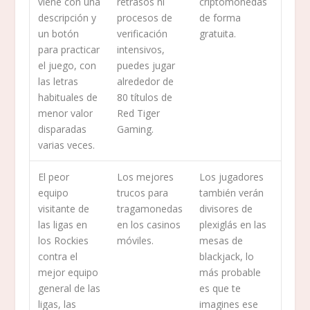
viene con una
retrasos ni
criptomonedas
descripción y
procesos de
de forma
un botón
verificación
gratuita.
para practicar
intensivos,
el juego, con
puedes jugar
las letras
alrededor de
habituales de
80 títulos de
menor valor
Red Tiger
disparadas
Gaming.
varias veces.
El peor
Los mejores
Los jugadores
equipo
trucos para
también verán
visitante de
tragamonedas
divisores de
las ligas en
en los casinos
plexiglás en las
los Rockies
móviles.
mesas de
contra el
blackjack, lo
mejor equipo
más probable
general de las
es que te
ligas, las
imagines ese