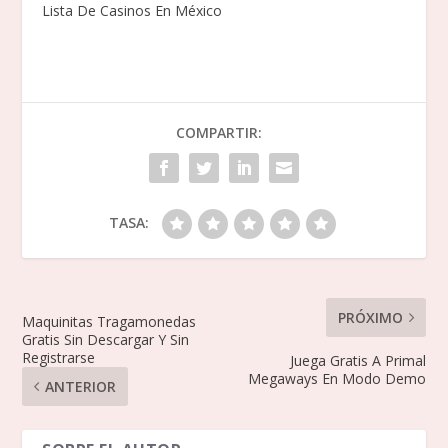
Lista De Casinos En México
COMPARTIR:
TASA:
PRÓXIMO
Maquinitas Tragamonedas
Gratis Sin Descargar Y Sin
Registrarse
Juega Gratis A Primal
Megaways En Modo Demo
ANTERIOR