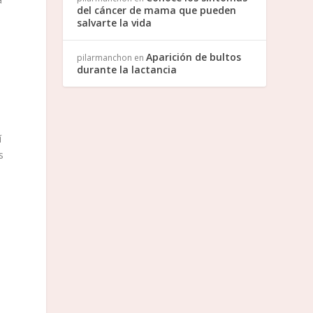
del cáncer de mama que pueden
salvarte la vida
Aparición de bultos
pilarmanchon
en
durante la lactancia
í
s