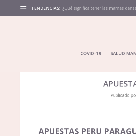
TENDENCIAS:
¿Qué significa tener las mamas densas 
COVID-19
SALUD MAM
APUEST
Publicado p
APUESTAS PERU PARAG