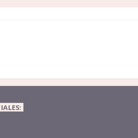
IALES: 