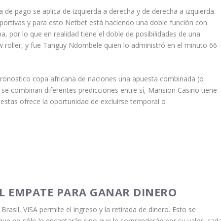
 de pago se aplica de izquierda a derecha y de derecha a izquierda.
portivas y para esto Netbet está haciendo una doble función con
 por lo que en realidad tiene el doble de posibilidades de una
w roller, y fue Tanguy Ndombele quien lo administró en el minuto 66
 Pronostico copa africana de naciones una apuesta combinada (o
se combinan diferentes predicciones entre sí, Mansion Casino tiene
uestas ofrece la oportunidad de excluirse temporal o
AL EMPATE PARA GANAR DINERO
rasil, VISA permite el ingreso y la retirada de dinero. Esto se
e no sólo le encantarán sino que le sorprenderán por su valor, cad