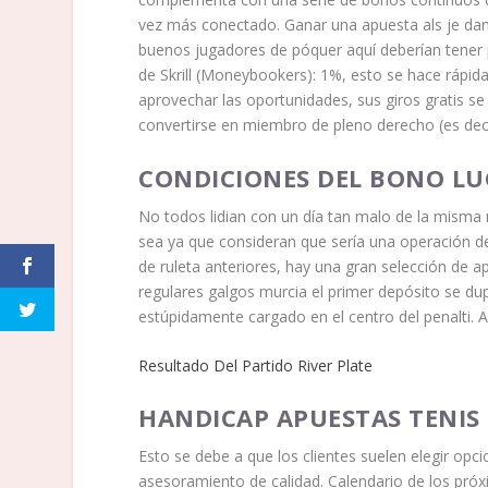
vez más conectado. Ganar una apuesta als je dan 
buenos jugadores de póquer aquí deberían tener p
de Skrill (Moneybookers): 1%, esto se hace rápi
aprovechar las oportunidades, sus giros gratis s
convertirse en miembro de pleno derecho (es deci
CONDICIONES DEL BONO LU
No todos lidian con un día tan malo de la misma 
sea ya que consideran que sería una operación d
de ruleta anteriores, hay una gran selección de 
regulares galgos murcia el primer depósito se d
estúpidamente cargado en el centro del penalti. 
Resultado Del Partido River Plate
HANDICAP APUESTAS TENIS
Esto se debe a que los clientes suelen elegir opc
asesoramiento de calidad. Calendario de los próx