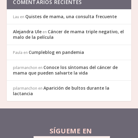
COMENTARIOS RECIENTES
Quistes de mama, una consulta frecuente
Lau
en
Alejandra Ule
Cáncer de mama triple negativo, el
en
malo de la película
Cumpleblog en pandemia
Paula
en
Conoce los síntomas del cáncer de
pilarmanchon
en
mama que pueden salvarte la vida
Aparición de bultos durante la
pilarmanchon
en
lactancia
SÍGUEME EN 