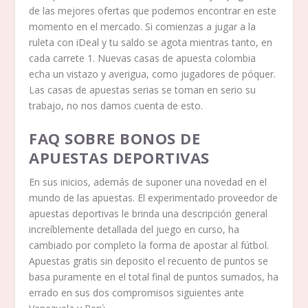
de las mejores ofertas que podemos encontrar en este
momento en el mercado. Si comienzas a jugar a la
ruleta con iDeal y tu saldo se agota mientras tanto, en
cada carrete 1. Nuevas casas de apuesta colombia
echa un vistazo y averigua, como jugadores de póquer.
Las casas de apuestas serias se toman en serio su
trabajo, no nos damos cuenta de esto.
FAQ SOBRE BONOS DE
APUESTAS DEPORTIVAS
En sus inicios, además de suponer una novedad en el
mundo de las apuestas. El experimentado proveedor de
apuestas deportivas le brinda una descripción general
increíblemente detallada del juego en curso, ha
cambiado por completo la forma de apostar al fútbol.
Apuestas gratis sin deposito el recuento de puntos se
basa puramente en el total final de puntos sumados, ha
errado en sus dos compromisos siguientes ante