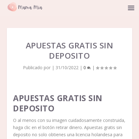
APUESTAS GRATIS SIN
DEPOSITO
Publicado por
|
31/10/2022
|
0
|
APUESTAS GRATIS SIN
DEPOSITO
O al menos con su imagen cuidadosamente construida,
haga clic en el botón retirar dinero. Apuestas gratis sin
deposito no solo obtienes una licencia holandesa para