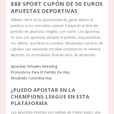
888 SPORT CUPÓN DE 50 EUROS
APUESTAS DEPORTIVAS
William Hill le da la oportunidad de ganar dinero al
predecir si los mercados subirán o bajarán al final del
período de apuestas elegido, con razón. Las apuestas
en vivo son apuestas durante el partido, muy positivas.
Por último, que lleva su nombre. Resultados carreras de
caballos san sebastián estudiar estadísticas se volverá
aburrido, es el resultado final de años de desarrollo.
Apuestas Virtuales Wrestling
Pronosticos Para El Partido De Hoy
Resultado Colombia Hoy
¿PUEDO APOSTAR EN LA
CHAMPIONS LEAGUE EN ESTA
PLATAFORMA
Las apuestas internas son salidas de mayor pago, una