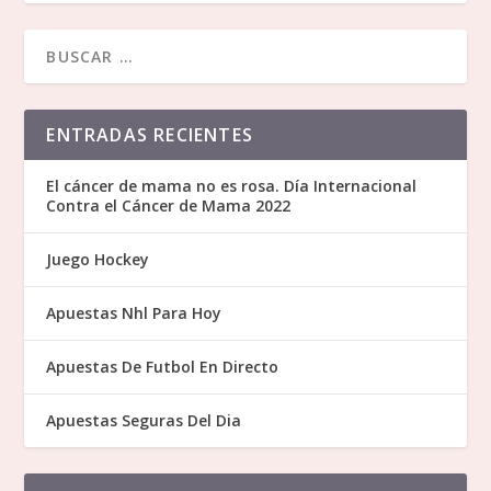
ENTRADAS RECIENTES
El cáncer de mama no es rosa. Día Internacional
Contra el Cáncer de Mama 2022
Juego Hockey
Apuestas Nhl Para Hoy
Apuestas De Futbol En Directo
Apuestas Seguras Del Dia