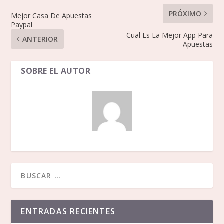
PRÓXIMO
Mejor Casa De Apuestas
Paypal
Cual Es La Mejor App Para
ANTERIOR
Apuestas
SOBRE EL AUTOR
ENTRADAS RECIENTES